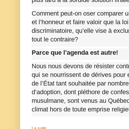
Comment peut-on oser comparer un
et l’honneur et faire valoir que la loi
discriminatoire, qu’elle vise à excl
tout le contraire?
Parce que l’agenda est autre!
Nous nous devons de résister contr
qui se nourrissent de dérives pour 
de l’État tant souhaitée par nombr
d’adoption, dont pléthore de confes
musulmane, sont venus au Québec 
climat hors de toute emprise relig
La suite