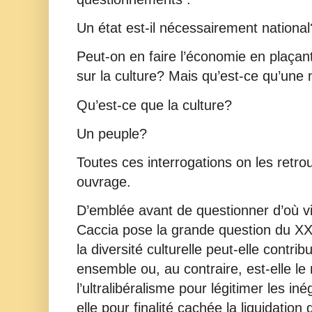
Un état est-il nécessairement national
Peut-on en faire l’économie en plaçan
sur la culture? Mais qu’est-ce qu’une 
Qu’est-ce que la culture?
Un peuple?
Toutes ces interrogations on les retr
ouvrage.
D’emblée avant de questionner d’où vie
Caccia pose la grande question du XXI
la diversité culturelle peut-elle contribu
ensemble ou, au contraire, est-elle l
l’ultralibéralisme pour légitimer les iné
elle pour finalité cachée la liquidation