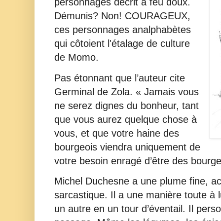
personnages décrit à feu doux.
Démunis? Non! COURAGEUX,
ces personnages analphabètes
qui côtoient l'étalage de culture
de Momo.
Pas étonnant que l’auteur cite
Germinal de Zola. « Jamais vous
ne serez dignes du bonheur, tant
que vous aurez quelque chose à
vous, et que votre haine des
bourgeois viendra uniquement de
votre besoin enragé d’être des bourge
Michel Duchesne a une plume fine, ac
sarcastique. Il a une manière toute à l
un autre en un tour d’éventail. Il perso