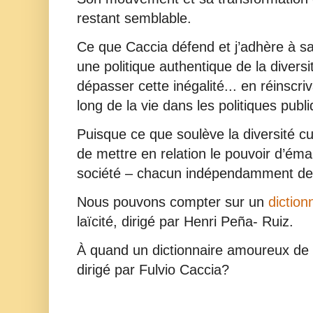
restant semblable.
Ce que Caccia défend et j’adhère à s
une politique authentique de la diversi
dépasser cette inégalité... en réinscri
long de la vie dans les politiques publ
Puisque ce que soulève la diversité cul
de mettre en relation le pouvoir d’éman
société – chacun indépendamment de 
Nous pouvons compter sur un
dictio
laïcité, dirigé par Henri Peña- Ruiz.
À quand un dictionnaire amoureux de l
dirigé par Fulvio Caccia?