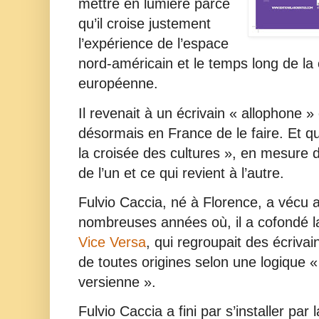
mettre en lumière parce
qu’il croise justement
l’expérience de l’espace
nord-américain et le temps long de la c
européenne.
Il revenait à un écrivain « allophone »
désormais en France de le faire. Et qu
la croisée des cultures », en mesure d
de l’un et ce qui revient à l’autre.
Fulvio Caccia, né à Florence, a vécu
nombreuses années où, il a cofondé la
Vice Versa
, qui regroupait des écrivai
de toutes origines selon une logique
versienne ».
Fulvio Caccia a fini par s’installer par l