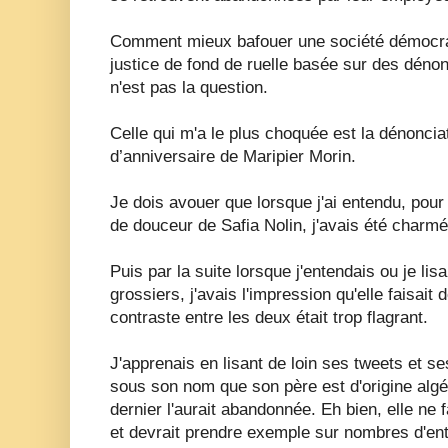
Comment mieux bafouer une société démocrat
justice de fond de ruelle basée sur des dénon
n'est pas la question.
Celle qui m'a le plus choquée est la dénonciat
d’anniversaire de Maripier Morin.
Je dois avouer que lorsque j'ai entendu, pour 
de douceur de Safia Nolin, j'avais été charm
Puis par la suite lorsque j'entendais ou je li
grossiers, j'avais l'impression qu'elle faisait
contraste entre les deux était trop flagrant.
J'apprenais en lisant de loin ses tweets et s
sous son nom que son père est d'origine alg
dernier l'aurait abandonnée. Eh bien, elle ne 
et devrait prendre exemple sur nombres d'ent