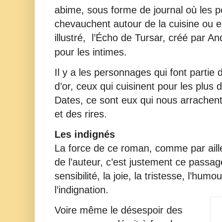
abime, sous forme de journal où les p
chevauchent autour de la cuisine ou e
illustré,
l’Écho de Tursar,
créé par A
pour les intimes.
Il y a les personnages qui font partie
d’or, ceux qui cuisinent pour les plus
Dates, ce sont eux qui nous arrachent 
et des rires.
Les indignés
La force de ce roman, comme par aille
de l’auteur, c’est justement ce passag
sensibilité, la joie, la tristesse, l’hum
l’indignation.
Voire même le désespoir des