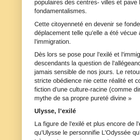
populaires des centres- villes et pave 
fondamentalismes.
Cette citoyenneté en devenir se fonde
déplacement telle qu’elle a été vécue à 
l’immigration.
Dès lors se pose pour l’exilé et l’immi
descendants la question de l’allégeanc
jamais sensible de nos jours. Le retou
stricte obédience nie cette réalité et c
fiction d’une culture-racine (comme dir
mythe de sa propre pureté divine »
Ulysse, l’exilé
La figure de l’exilé et plus encore de 
qu’Ulysse le personnifie L’Odyssée qu