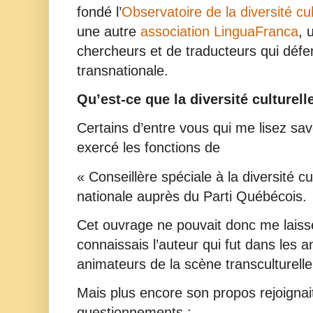
fondé l’
Observatoire de la diversité cul
une autre
association LinguaFranca
, 
chercheurs et de traducteurs qui défen
transnationale.
Qu’est-ce que la diversité culturell
Certains d’entre vous qui me lisez save
exercé les fonctions de
« Conseillère spéciale à la diversité c
nationale auprès du Parti Québécois.
Cet ouvrage ne pouvait donc me laisse
connaissais l’auteur qui fut dans les 
animateurs de la scène transculturell
Mais plus encore son propos rejoigna
questionnements :