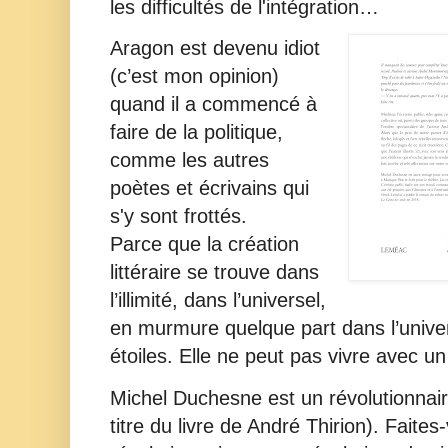
les difficultés de l'intégration…
Aragon est devenu idiot
(c’est mon opinion)
quand il a commencé à
faire de la politique,
comme les autres
poètes et écrivains qui
s'y sont frottés.
Parce que la création
littéraire se trouve dans
l’illimité, dans l’universel,
en murmure quelque part dans l’univers
étoiles. Elle ne peut pas vivre avec un 
Michel Duchesne est un révolutionnair
titre du livre de André Thirion). Faites