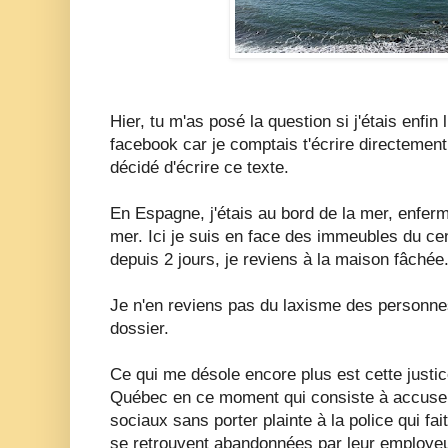
Hier, tu m'as posé la question si j'étais enfin
facebook car je comptais t'écrire directement
décidé d'écrire ce texte.
En Espagne, j'étais au bord de la mer, enfer
mer. Ici je suis en face des immeubles du cent
depuis 2 jours, je reviens à la maison fâchée
Je n'en reviens pas du laxisme des personnes
dossier.
Ce qui me désole encore plus est cette justic
Québec en ce moment qui consiste à accuser
sociaux sans porter plainte à la police qui f
se retrouvent abandonnées par leur employeu