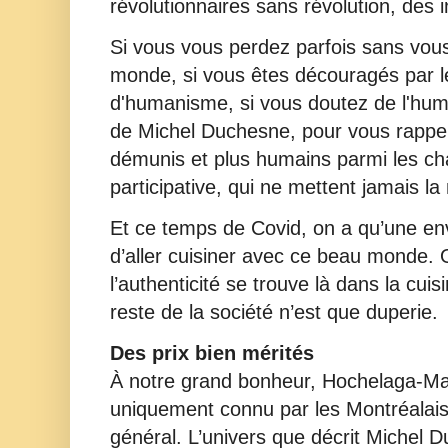
révolutionnaires sans révolution, des
Si vous vous perdez parfois sans vous 
monde, si vous êtes découragés par 
d'humanisme, si vous doutez de l'humanit
de Michel Duchesne, pour vous rappele
démunis et plus humains parmi les ch
participative, qui ne mettent jamais la
Et ce temps de Covid, on a qu’une env
d’aller cuisiner avec ce beau monde. 
l’authenticité se trouve là dans la cuis
reste de la société n’est que duperie.
Des prix bien mérités
À notre grand bonheur, Hochelaga-Ma
uniquement connu par les Montréalai
général. L’univers que décrit Michel 