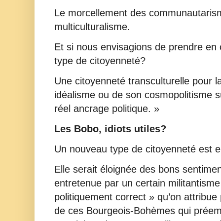
Le morcellement des communautaris
multiculturalisme.
Et si nous envisagions de prendre en
type de citoyenneté?
Une citoyenneté transculturelle pour 
idéalisme ou de son cosmopolitisme s
réel ancrage politique. »
Les Bobo, idiots utiles?
Un nouveau type de citoyenneté est e
Elle serait éloignée des bons sentime
entretenue par un certain militantism
politiquement correct » qu’on attribue 
de ces Bourgeois-Bohèmes qui préemp