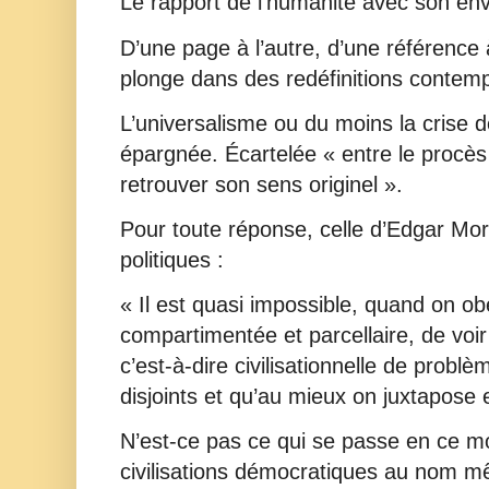
Le rapport de l’humanité avec son e
D’une page à l’autre, d’une référence 
plonge dans des redéfinitions contem
L’universalisme ou du moins la crise de
épargnée. Écartelée « entre le procès 
retrouver son sens originel ».
Pour toute réponse, celle d’Edgar Mori
politiques :
« Il est quasi impossible, quand on ob
compartimentée et parcellaire, de voir
c’est-à-dire civilisationnelle de problè
disjoints et qu’au mieux on juxtapose
N’est-ce pas ce qui se passe en ce
civilisations démocratiques au nom 