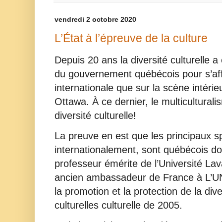
vendredi 2 octobre 2020
L’État à l’épreuve de la culture
Depuis 20 ans la diversité culturelle a 
du gouvernement québécois pour s’aff
internationale que sur la scène intéri
Ottawa. À ce dernier, le multicultural
diversité culturelle!
La preuve en est que les principaux s
internationalement, sont québécois d
professeur émérite de l’Université Lava
ancien ambassadeur de France à L’U
la promotion et la protection de la div
culturelles culturelle de 2005.