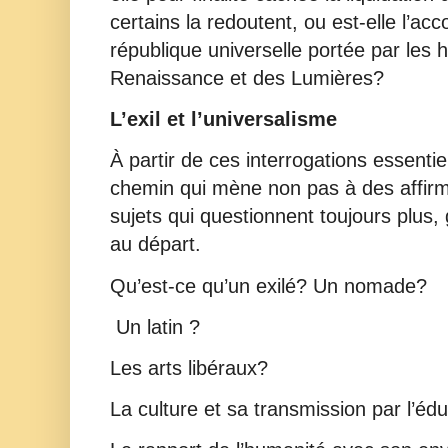
certains la redoutent, ou est-elle l’a
république universelle portée par les 
Renaissance et des Lumières?
L’exil et l’universalisme
À partir de ces interrogations essenti
chemin qui mène non pas à des affirm
sujets qui questionnent toujours plus,
au départ.
Qu’est-ce qu’un exilé? Un nomade?
Un latin ?
Les arts libéraux?
La culture et sa transmission par l’éd