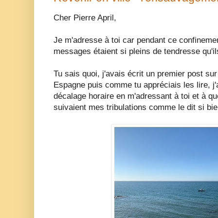
Cher Pierre April,
Je m'adresse à toi car pendant ce confinemen
messages étaient si pleins de tendresse qu'i
Tu sais quoi, j'avais écrit un premier post sur
Espagne puis comme tu appréciais les lire, j
décalage horaire en m'adressant à toi et à 
suivaient mes tribulations comme le dit si bi