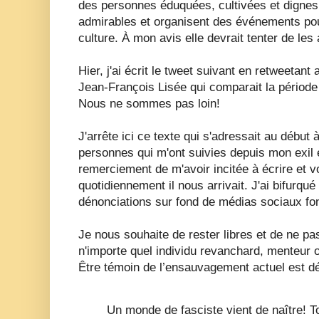
des personnes éduquées, cultivées et dignes.
admirables et organisent des événements po
culture. À mon avis elle devrait tenter de les
Hier, j'ai écrit le tweet suivant en retweetan
Jean-François Lisée qui comparait la période a
Nous ne sommes pas loin!
J'arrête ici ce texte qui s'adressait au début 
personnes qui m'ont suivies depuis mon exil 
remerciement de m'avoir incitée à écrire et 
quotidiennement il nous arrivait. J'ai bifurqué 
dénonciations sur fond de médias sociaux fo
Je nous souhaite de rester libres et de ne pas
n'importe quel individu revanchard, menteur 
Être témoin de l’ensauvagement actuel est d
Un monde de fasciste vient de naître! 