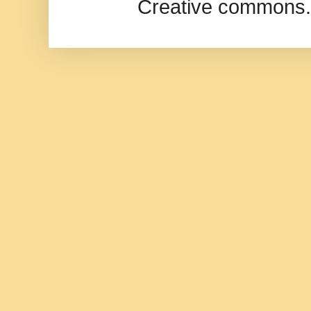
Creative commons.