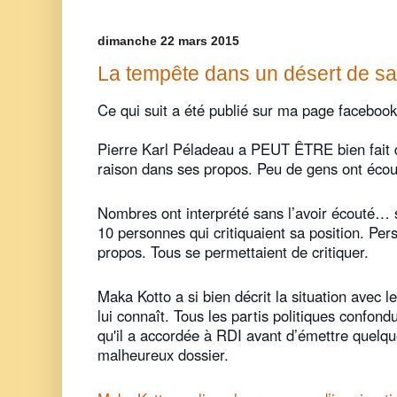
dimanche 22 mars 2015
La tempête dans un désert de s
Ce qui suit a été publié sur ma page faceboo
Pierre Karl Péladeau a PEUT ÊTRE bien fait de
raison dans ses propos. Peu de gens ont écouté
Nombres ont interprété sans l’avoir écouté
10 personnes qui critiquaient sa position. Per
propos. Tous se permettaient de critiquer.
Maka Kotto a si bien décrit la situation avec le
lui connaît. Tous les partis politiques confond
qu'il a accordée à RDI avant d’émettre quelqu
malheureux dossier.