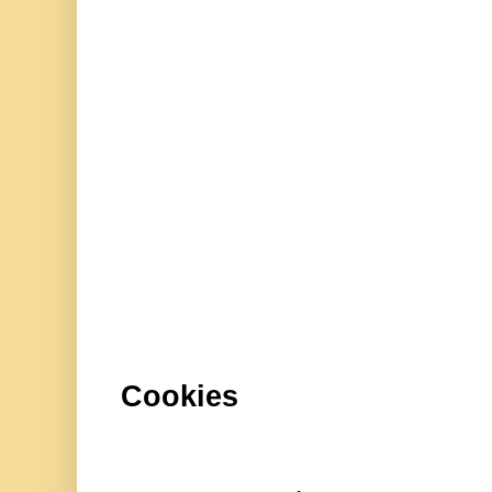
Cookies