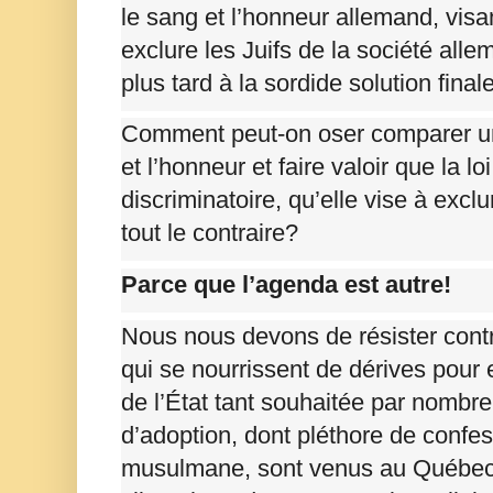
le sang et l’honneur allemand, visa
exclure les Juifs de la société all
plus tard à la sordide solution fina
Comment peut-on oser comparer un
et l’honneur et faire valoir que la loi
discriminatoire, qu’elle vise à excl
tout le contraire?
Parce que l’agenda est autre!
Nous nous devons de résister contr
qui se nourrissent de dérives pour 
de l’État tant souhaitée par nombr
d’adoption, dont pléthore de confes
musulmane, sont venus au Québec 