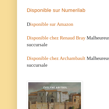
Disponible sur Numerilab
D
isponible sur Amazon
Disponible chez Renaud Bray
Malheureus
succursale
Disponible chez Archambault
Malheureus
succursale