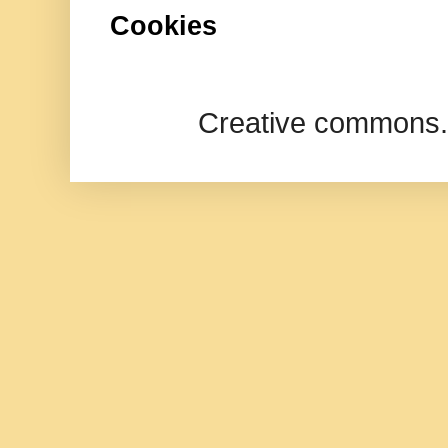
Cookies
Creative commons.