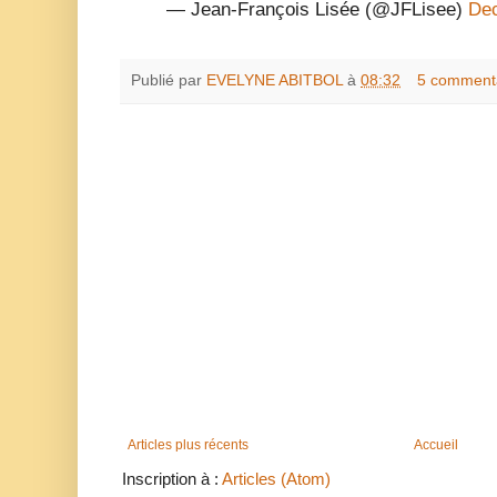
— Jean-François Lisée (@JFLisee)
Dec
Publié par
EVELYNE ABITBOL
à
08:32
5 comment
Articles plus récents
Accueil
Inscription à :
Articles (Atom)