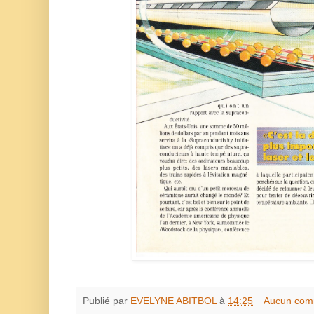
Publié par
EVELYNE ABITBOL
à
14:25
Aucun com