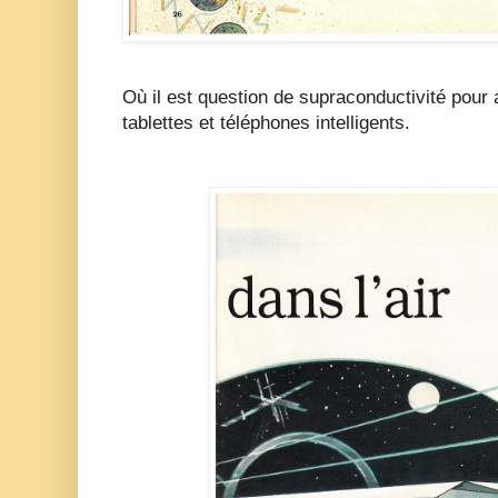
Où il est question de supraconductivité pour 
tablettes et téléphones intelligents.