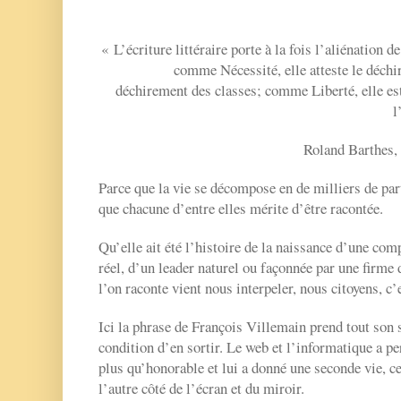
« L’écriture littéraire porte à la fois l’aliénation d
comme Nécessité, elle atteste le déchi
déchirement des classes; comme Liberté, elle est
l
Roland Barthes, L
Parce que la vie se décompose en de milliers de par
que chacune d’entre elles mérite d’être racontée.
Qu’elle ait été l’histoire de la naissance d’une com
réel, d’un leader naturel ou façonnée par une firme 
l’on raconte vient nous interpeler, nous citoyens, c’e
Ici la phrase de François Villemain prend tout son s
condition d’en sortir. Le web et l’informatique a per
plus qu’honorable et lui a donné une seconde vie, cel
l’autre côté de l’écran et du miroir.