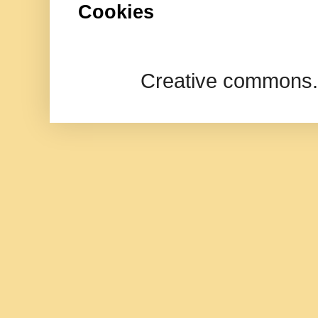
Cookies
Creative commons.