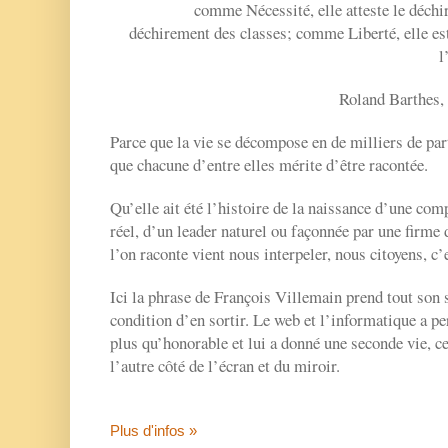
comme Nécessité, elle atteste le déchi
déchirement des classes; comme Liberté, elle est
l
Roland Barthes, L
Parce que la vie se décompose en de milliers de par
que chacune d’entre elles mérite d’être racontée.
Qu’elle ait été l’histoire de la naissance d’une com
réel, d’un leader naturel ou façonnée par une firme 
l’on raconte vient nous interpeler, nous citoyens, c’e
Ici la phrase de François Villemain prend tout son s
condition d’en sortir. Le web et l’informatique a per
plus qu’honorable et lui a donné une seconde vie, cel
l’autre côté de l’écran et du miroir.
Plus d'infos »