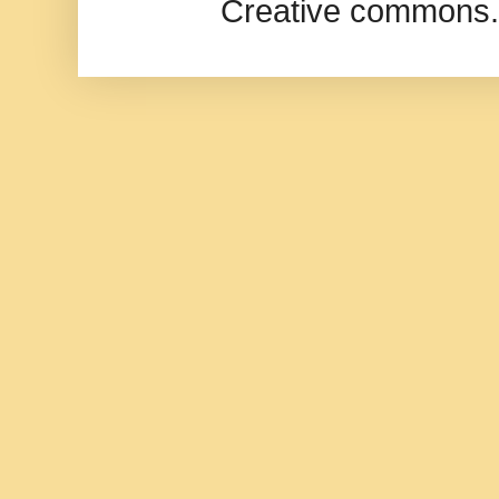
Creative commons.