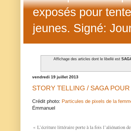
exposés pour tenter 
jeunes. Signé: Jour
Affichage des articles dont le libellé est
SAG
vendredi 19 juillet 2013
STORY TELLING / SAGA POUR
Crédit photo:
Particules de pixels de la femm
Émmanuel
« L’écriture littéraire porte à la fois l’aliénation d