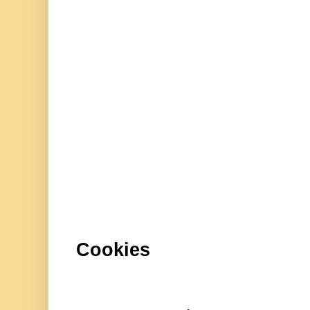
Cookies