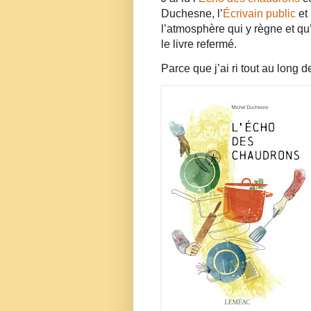
Duchesne, l’
Écrivain public
et
l’atmosphère qui y règne et qu’
le livre refermé.
Parce que j’ai ri tout au long d