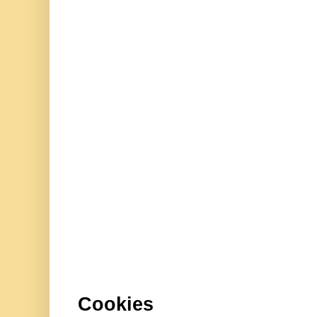
Cookies