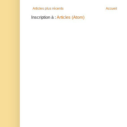
Articles plus récents
Accueil
Inscription à :
Articles (Atom)