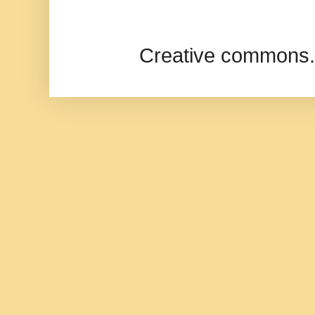
Creative commons.