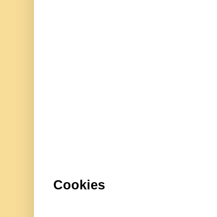
Cookies