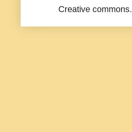
Creative commons.