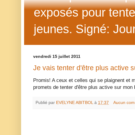
exposés pour tenter 
jeunes. Signé: Jour
vendredi 15 juillet 2011
Je vais tenter d'être plus active
Promis! A ceux et celles qui se plaignent et
promets de tenter d'être plus active sur mon 
Publié par
EVELYNE ABITBOL
à
17:37
Aucun com