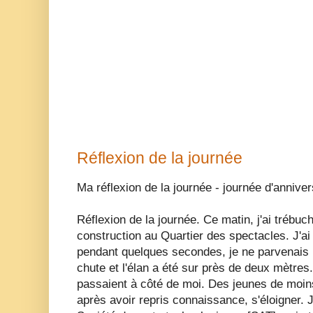
Réflexion de la journée
Ma réflexion de la journée - journée d'annive
Réflexion de la journée. Ce matin, j'ai trébuch
construction au Quartier des spectacles. J'ai
pendant quelques secondes, je ne parvenais 
chute et l'élan a été sur près de deux mètre
passaient à côté de moi. Des jeunes de moins
après avoir repris connaissance, s'éloigner. J