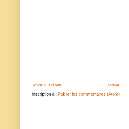
Article plus récent
Accueil
Inscription à :
Publier les commentaires (Atom)