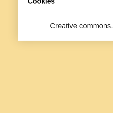
Cookies
Creative commons.