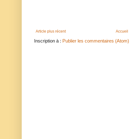
Article plus récent
Accueil
Inscription à :
Publier les commentaires (Atom)