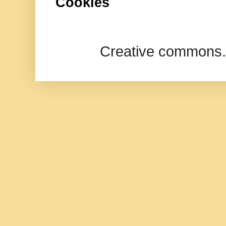
Cookies
Creative commons.