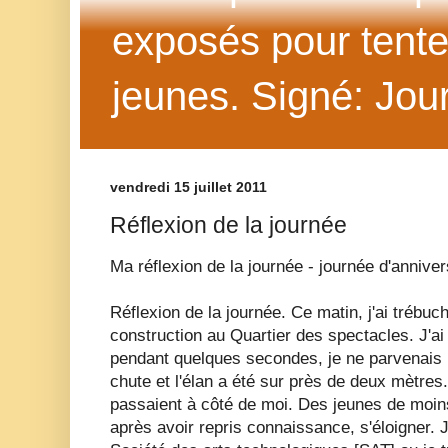
exposés pour tenter 
jeunes. Signé: Jour
vendredi 15 juillet 2011
Réflexion de la journée
Ma réflexion de la journée - journée d'annive
Réflexion de la journée. Ce matin, j'ai trébuch
construction au Quartier des spectacles. J'ai
pendant quelques secondes, je ne parvenais 
chute et l'élan a été sur près de deux mètre
passaient à côté de moi. Des jeunes de moins
après avoir repris connaissance, s'éloigner. J