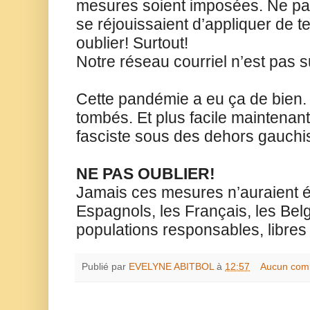
mesures soient imposées. Ne pas
se réjouissaient d’appliquer de 
oublier! Surtout!
Notre réseau courriel n’est pas s
Cette pandémie a eu ça de bien
tombés. Et plus facile maintenant 
fasciste sous des dehors gauchi
NE PAS OUBLIER!
Jamais ces mesures n’auraient é
Espagnols, les Français, les Bel
populations responsables, libres 
Publié par
EVELYNE ABITBOL
à
12:57
Aucun com