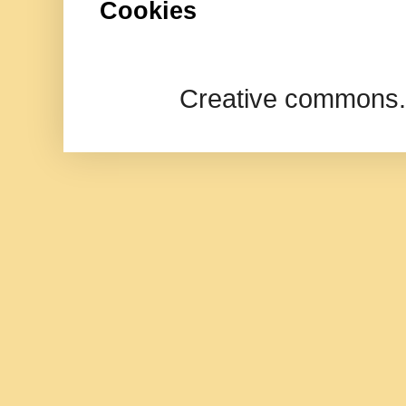
Cookies
Creative commons.