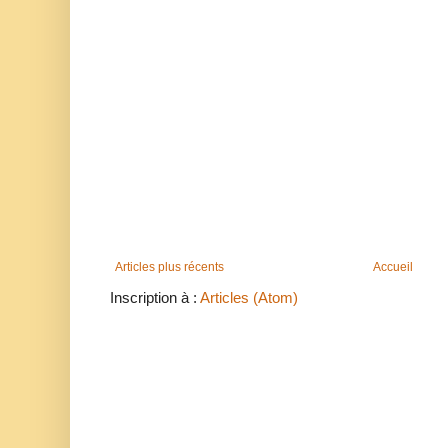
Articles plus récents
Accueil
Inscription à :
Articles (Atom)