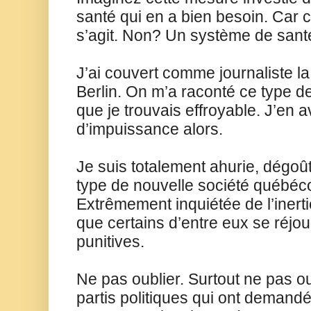
santé qui en a bien besoin. Car c’
s’agit. Non? Un système de sant
J’ai couvert comme journaliste l
Berlin. On m’a raconté ce type de
que je trouvais effroyable. J’en a
d’impuissance alors.
Je suis totalement ahurie, dégoû
type de nouvelle société québéc
Extrêmement inquiétée de l’inert
que certains d’entre eux se réjo
punitives.
Ne pas oublier. Surtout ne pas ou
partis politiques qui ont demandé