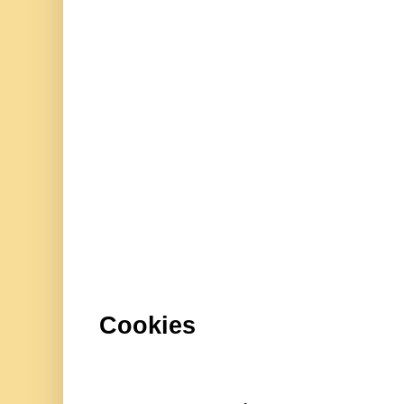
Cookies