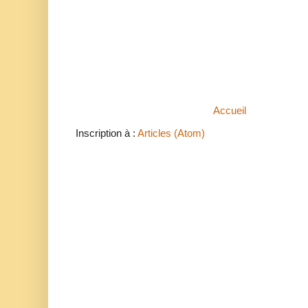
Accueil
Inscription à :
Articles (Atom)