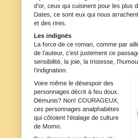
d’or, ceux qui cuisinent pour les plus
Dates, ce sont eux qui nous arrachent 
et des rires.
Les indignés
La force de ce roman, comme par aille
de l’auteur, c’est justement ce passag
sensibilité, la joie, la tristesse, l’hum
l’indignation.
Voire même le désespoir des
personnages décrit à feu doux.
Démunis? Non! COURAGEUX,
ces personnages analphabètes
qui côtoient l'étalage de culture
de Momo.