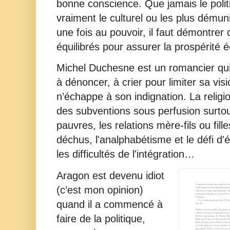
bonne conscience. Que jamais le polit
vraiment le culturel ou les plus démun
une fois au pouvoir, il faut démontrer
équilibrés pour assurer la prospérité
Michel Duchesne est un romancier qui a
à dénoncer, à crier pour limiter sa visio
n’échappe à son indignation. La religion
des subventions sous perfusion surto
pauvres, les relations mère-fils ou filles
déchus, l'analphabétisme et le défi d'
les difficultés de l'intégration…
Aragon est devenu idiot
(c’est mon opinion)
quand il a commencé à
faire de la politique,