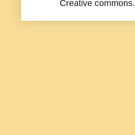
Creative commons.