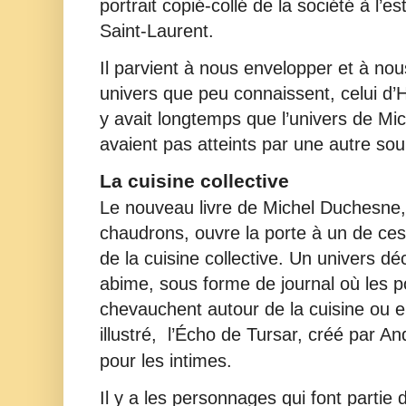
portrait copié-collé de la société à l’es
Saint-Laurent.
Il parvient à nous envelopper et à no
univers que peu connaissent, celui d
y avait longtemps que l’univers de Mi
avaient pas atteints par une autre so
La cuisine collective
Le nouveau livre de Michel Duchesne,
chaudrons, ouvre la porte à un de ces 
de la cuisine collective. Un univers d
abime, sous forme de journal où les p
chevauchent autour de la cuisine ou e
illustré,
l’Écho de Tursar,
créé par A
pour les intimes.
Il y a les personnages qui font partie