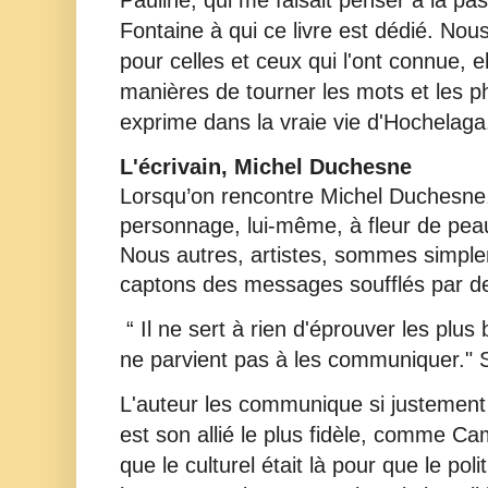
Fontaine à qui ce livre est dédié. Nou
pour celles et ceux qui l'ont connue, el
manières de tourner les mots et les 
exprime dans la vraie vie d'Hochelag
L'écrivain, Michel Duchesne
Lorsqu’on rencontre Michel Duchesne, 
personnage, lui-même, à fleur de peau
Nous autres, artistes, sommes simple
captons des messages soufflés par de
“ Il ne sert à rien d'éprouver les plus
ne parvient pas à les communiquer."
L'auteur les communique si justement !
est son allié le plus fidèle, comme Ca
que le culturel était là pour que le pol