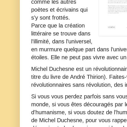
comme les autres
poètes et écrivains qui
s'y sont frottés.
Parce que la création
littéraire se trouve dans
l’illimité, dans l’universel,
en murmure quelque part dans l’univers
étoiles. Elle ne peut pas vivre avec un 
Michel Duchesne est un révolutionnair
titre du livre de André Thirion). Faites
révolutionnaires sans révolution, des
Si vous vous perdez parfois sans vous 
monde, si vous êtes découragés par 
d'humanisme, si vous doutez de l'humanit
de Michel Duchesne, pour vous rappele