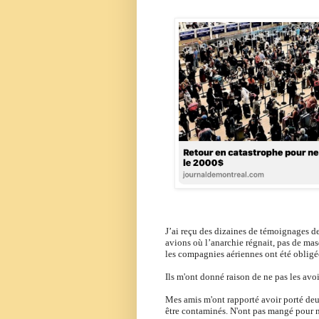
J’ai reçu des dizaines de témoignages d
avions où l’anarchie régnait, pas de mas
les compagnies aériennes ont été obligé
Ils m'ont donné raison de ne pas les avoi
Mes amis m'ont rapporté avoir porté deux
être contaminés.
N'ont pas mangé pour ne