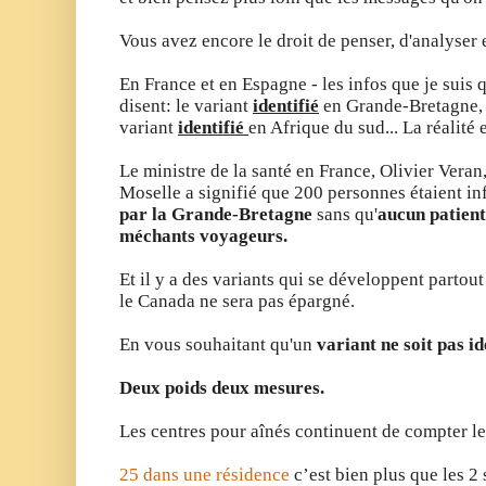
Vous avez encore le droit de penser, d'analyser e
En France et en Espagne - les infos que je suis 
disent: le variant
identifié
en Grande-Bretagne, 
variant
identifié
en Afrique du sud... La réalité e
Le ministre de la santé en France, Olivier Veran,
Moselle a signifié que 200 personnes étaient in
par la Grande-Bretagne
sans qu'
aucun patient
méchants voyageurs.
Et il y a des variants qui se développent partou
le Canada ne sera pas épargné.
En vous souhaitant qu'un
variant ne soit pas i
Deux poids deux mesures.
Les centres pour aînés continuent de compter leu
25 dans une résidence
c’est bien plus que les 2