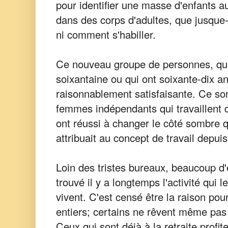
pour identifier une masse d'enfants
dans des corps d'adultes, que jusque-l
ni comment s'habiller.
Ce nouveau groupe de personnes, qui
soixantaine ou qui ont soixante-dix a
raisonnablement satisfaisante. Ce s
femmes indépendants qui travaillent 
ont réussi à changer le côté sombre qu
attribuait au concept de travail depui
Loin des tristes bureaux, beaucoup d'e
trouvé il y a longtemps l'activité qui le
vivent. C'est censé être la raison pour
entiers; certains ne rêvent même pas 
Ceux qui sont déjà à la retraite prof