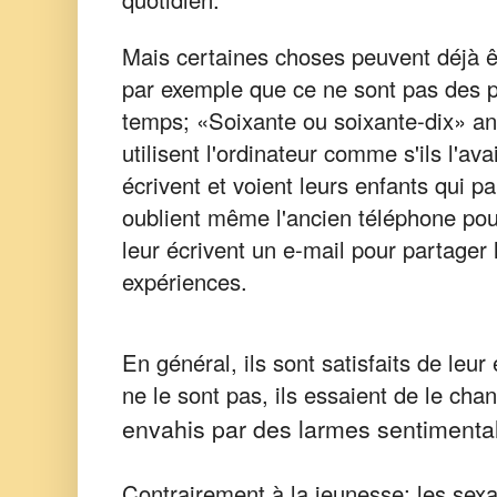
Mais certaines choses peuvent déjà ê
par exemple que ce ne sont pas des p
temps; «Soixante ou soixante-dix» a
utilisent l'ordinateur comme s'ils l'avai
écrivent et voient leurs enfants qui par
oublient même l'ancien téléphone pou
leur écrivent un e-mail pour partager 
expériences.
En général, ils sont satisfaits de leur 
ne le sont pas, ils essaient de le cha
envahis par des larmes sentimenta
Contrairement à la jeunesse; les sex