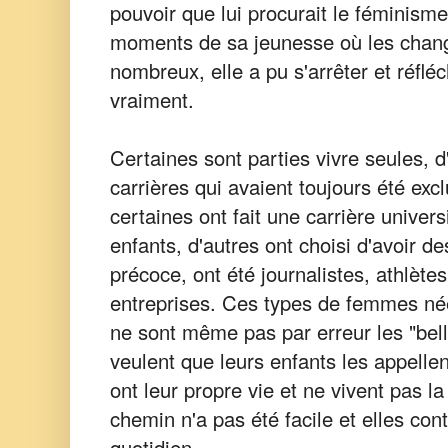
pouvoir que lui procurait le féminis
moments de sa jeunesse où les chang
nombreux, elle a pu s'arrêter et réfléch
vraiment.
Certaines sont parties vivre seules, d'
carrières qui avaient toujours été ex
certaines ont fait une carrière univers
enfants, d'autres ont choisi d'avoir d
précoce, ont été journalistes, athlète
entreprises. Ces types de femmes né
ne sont même pas par erreur les "bel
veulent que leurs enfants les appellent
ont leur propre vie et ne vivent pas la
chemin n'a pas été facile et elles con
quotidien.