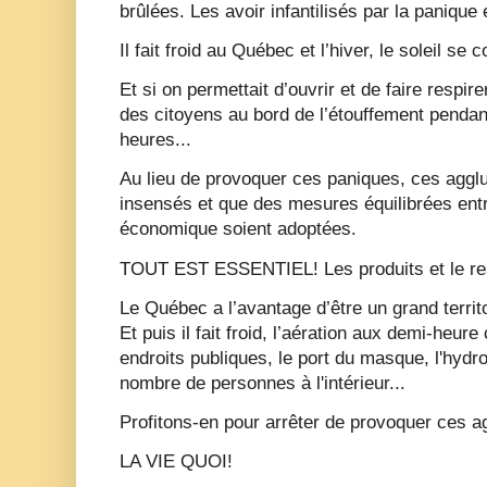
brûlées. Les avoir infantilisés par la panique e
Il fait froid au Québec et l’hiver, le soleil se 
Et si on permettait d’ouvrir et de faire respi
des citoyens au bord de l’étouffement pendan
heures...
Au lieu de provoquer ces paniques, ces aggl
insensés et que des mesures équilibrées entr
économique soient adoptées.
TOUT EST ESSENTIEL! Les produits et le re
Le Québec a l’avantage d’être un grand territo
Et puis il fait froid, l’aération aux demi-heure
endroits publiques, le port du masque, l'hydroa
nombre de personnes à l'intérieur...
Profitons-en pour arrêter de provoquer ces 
LA VIE QUOI!