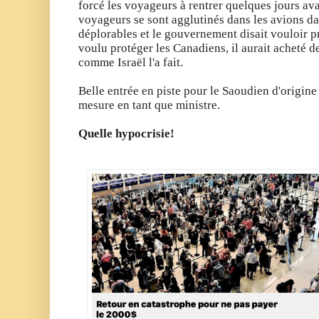
forcé les voyageurs à rentrer quelques jours ava
voyageurs se sont agglutinés dans les avions da
déplorables et le gouvernement disait vouloir pr
voulu protéger les Canadiens, il aurait acheté d
comme Israël l'a fait.
Belle entrée en piste
pour le Saoudien d'origin
mesure en tant que ministre.
Quelle hypocrisie!