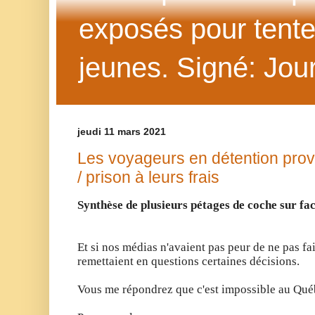
exposés pour tenter 
jeunes. Signé: Jour
jeudi 11 mars 2021
Les voyageurs en détention prov
/ prison à leurs frais
Synthèse de plusieurs pétages de coche sur fa
Et si nos médias n'avaient pas peur de ne pas fa
remettaient en questions certaines décisions.
Vous me répondrez que c'est impossible au Qué