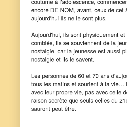
coutume à l'adolescence, commencen
encore DE NOM, avant, ceux de cet â
aujourd'hui ils ne le sont plus.
Aujourd'hui, ils sont physiquement et 
comblés, ils se souviennent de la je
nostalgie, car la jeunesse est aussi p
nostalgie et ils le savent.
Les personnes de 60 et 70 ans d'aujour
tous les matins et sourient à la vie… 
avec leur propre vie, pas avec celle 
raison secrète que seuls celles du 21
sauront peut être.