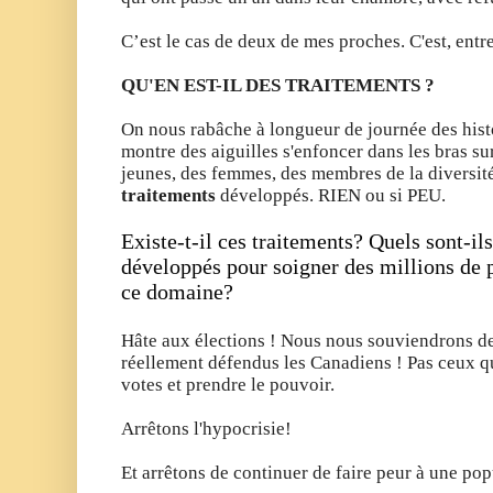
C’est le cas de deux de mes proches.
C'est, entre
QU'EN EST-IL DES TRAITEMENTS ?
On nous rabâche à longueur de journée des histo
montre des aiguilles s'enfoncer dans les bras su
jeunes, des femmes, des membres de la diversité 
traitements
développés. RIEN ou si PEU.
Existe-t-il ces traitements? Quels sont-ils
développés pour soigner des millions de 
ce domaine? 
Hâte aux élections ! Nous nous souviendrons des
réellement défendus les Canadiens ! Pas ceux q
votes et prendre le pouvoir.
Arrêtons l'hypocrisie!
Et arrêtons de continuer de faire peur à une pop