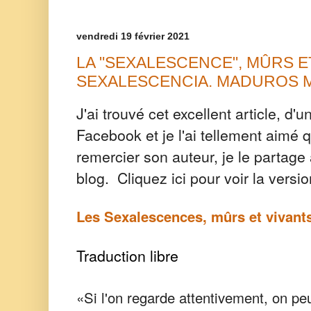
vendredi 19 février 2021
LA "SEXALESCENCE", MÛRS ET
SEXALESCENCIA. MADUROS 
J'ai trouvé cet excellent article, d'
Facebook et je l'ai tellement aim
remercier son auteur, je le partage 
blog. Cliquez ici pour voir la versi
Les Sexalescences, mûrs et vivant
Traduction libre
«Si l'on regarde attentivement, on pe