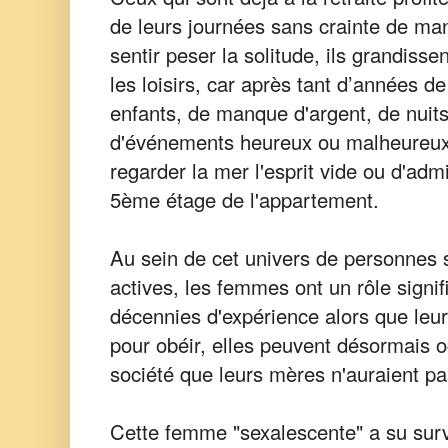
de leurs journées sans crainte de man
sentir peser la solitude, ils grandissen
les loisirs, car après tant d’années de 
enfants, de manque d'argent, de nuit
d'événements heureux ou malheureux,
regarder la mer l'esprit vide ou d'ad
5ème étage de l'appartement.
Au sein de cet univers de personnes 
actives, les femmes ont un rôle signif
décennies d'expérience alors que leu
pour obéir, elles peuvent désormais 
société que leurs mères n'auraient pa
Cette femme "sexalescente" a su survi