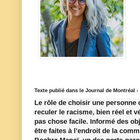
Texte publié dans le Journal de Montréal - 
Le rôle de choisir une personne 
reculer le racisme, bien réel et 
pas chose facile. Informé des ob
être faites à l’endroit de la com