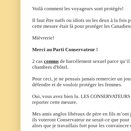
Voilà comment les voyageurs sont protégés!
Il faut être naïfs ou idiots ou les deux à la fois 
cette mesure était là pour protéger les Canadien
Mièvrerie!
Merci au Parti Conservateur !
2 cas
connus
de harcèlement sexuel parce qu’il 
chambres d'hôtel.
Pour ceci, je ne pensais jamais remercier un jou
défendre et de vouloir protéger les femmes.
Oui, vous avez bien lu. LES CONSERVATEURS ! 
reporter cette mesure.
Mes amis anglos libéraux de père en fils m’ont 
ils voteront Conservateur ne serait-ce que pour s
alors que je travaillais fort pour les convaincr