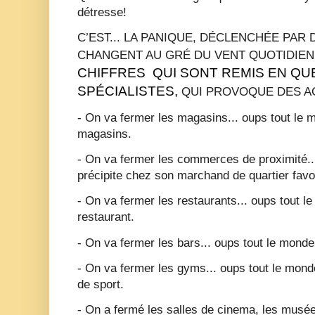
détresse!
C’EST... LA PANIQUE, DÉCLENCHÉE PAR
CHANGENT AU GRÉ DU VENT QUOTIDI
CHIFFRES  QUI SONT REMIS EN QUE
SPÉCIALISTES,
QUI PROVOQUE DES A
- On va fermer les magasins... oups tout le 
magasins.
- On va fermer les commerces de proximité..
précipite chez son marchand de quartier favor
- On va fermer les restaurants... oups tout l
restaurant.
- On va fermer les bars... oups tout le monde
- On va fermer les gyms... oups tout le monde
de sport.
- On a fermé les salles de cinema, les musé