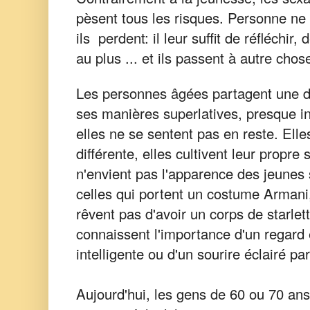
pèsent tous les risques. Personne ne
ils
perdent: il leur suffit de réfléchir
au plus ... et ils passent à autre chos
Les personnes âgées partagent une dé
ses manières superlatives, presque i
elles ne se sentent pas en reste. Elle
différente, elles cultivent leur propre
n'envient pas l'apparence des jeunes 
celles qui portent un costume Armani,
rêvent pas d'avoir un corps de starlett
connaissent l'importance d'un regard
intelligente ou d'un sourire éclairé par
Aujourd'hui, les gens de 60 ou 70 ans