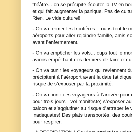
théâtre... on se précipite écouter la TV en b
et qui fait augmenter la panique. Pas de cultu
Rien. Le vide culturel!
- On va fermer les frontières... oups tout le 
aéroports pour aller rejoindre famille, amis 
avant l’enfermement.
- On va empêcher les vols... oups tout le mo
avions empêchant ces derniers de faire occu
- On va punir les voyageurs qui reviennent d
précipitent à l’aéroport avant la date fatidiqu
risque de s’exposer par la proximité.
- On va punir ces voyageurs à l’arrivée pour qu
pour trois jours - vol manifeste) s’exposer a
balcon et s’agglutiner au risque d’attraper le 
inadéquates! Des plats transportés, des coul
pour respirer.