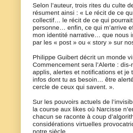
Selon l’auteur, trois rites du culte de
résument ainsi : « Le récit de ce qu
collectif… le récit de ce qui pourrai
personne… enfin, ce qui m’arrive e
mon identité narrative… que nous i
par les « post » ou « story » sur n
Philippe Guibert décrit un monde vi
Commencement sera l’Alerte : dis-m
applis, alertes et notifications et je 
infos dont tu as besoin… être alerté
cercle de ceux qui savent. ».
Sur les pouvoirs actuels de l’invisibi
la course aux likes où Narcisse n’en
chacun se raconte à coup d’algorit
considérations virtuelles provocatri
notre siècle.