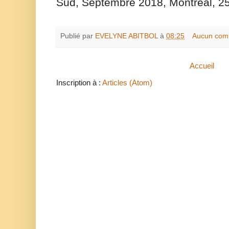
Sud, Septembre 2018, Montréal, 2
Publié par
EVELYNE ABITBOL
à
08:25
Aucun com
Accueil
Inscription à :
Articles (Atom)