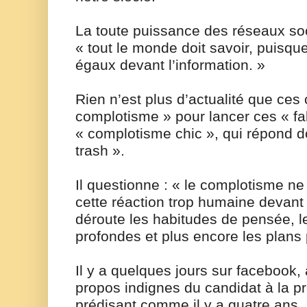
La toute puissance des réseaux so
« tout le monde doit savoir, puisqu
égaux devant l’information. »
Rien n’est plus d’actualité que ces
complotisme » pour lancer ces « fak
« complotisme chic », qui répond 
trash ».
Il questionne : « le complotisme ne 
cette réaction trop humaine devant
déroute les habitudes de pensée, l
profondes et plus encore les plans
Il y a quelques jours sur facebook, 
propos indignes du candidat à la pr
prédisant comme il y a quatre ans, 