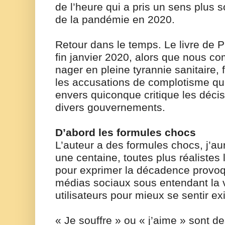
de l’heure qui a pris un sens plus 
de la pandémie en 2020.
Retour dans le temps. Le livre de P
fin janvier 2020, alors que nous c
nager en pleine tyrannie sanitaire, f
les accusations de complotisme qui 
envers quiconque critique les décis
divers gouvernements.
D’abord les formules chocs
L’auteur a des formules chocs, j’aur
une centaine, toutes plus réalistes 
pour exprimer la décadence provoq
médias sociaux sous entendant la v
utilisateurs pour mieux se sentir exi
« Je souffre » ou « j’aime » sont d