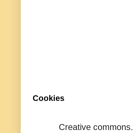
Cookies
Creative commons.