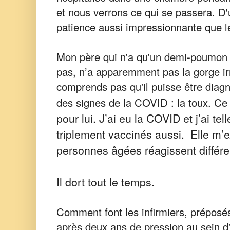
et nous verrons ce qui se passera. D'
patience aussi impressionnante que l
Mon père qui n'a qu'un demi-poumon 
pas, n’a apparemment pas la gorge irri
comprends pas qu'il puisse être dia
des signes de la COVID : la toux. Ce 
pour lui. J’ai eu la COVID et j’ai t
triplement vaccinés aussi.
Elle m’e
personnes âgées réagissent différ
Il dort tout le temps.
Comment font les infirmiers, préposés
après deux ans de pression au sein d