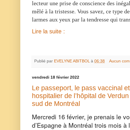
lecteur une prise de conscience des inégali
mêlé à la tristesse. Vous savez, ce type de
larmes aux yeux par la tendresse qui trans
Lire la suite :
Publié par
EVELYNE ABITBOL
à
06:38
Aucun com
vendredi 18 février 2022
Le passeport, le pass vaccinal et
hospitalier de l’hôpital de Verd
sud de Montréal
Mercredi 16 février, je prenais le vo
d’Espagne à Montréal trois mois à l