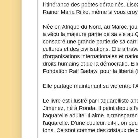
l’itinérance des poètes déracinés. Lisez
Rainer Maria Rilke, même si vous croye
Née en Afrique du Nord, au Maroc, journ
a vécu la majeure partie de sa vie au Q
consacré une grande partie de sa carri
cultures et des civilisations. Elle a trava
d'organisations internationales et natio
droits humains et de la démocratie. Elle
Fondation Raif Badawi pour la liberté 
Elle partage maintenant sa vie entre l
Le livre est illustré par l'aquarelliste 
Jimenez, né à Ronda. Il peint depuis l
l'aquarelle adulte. Il aime la transpare
l'aquarelle. D'une couleur, dit-il, on peu
tons. Ce sont comme des cristaux de c