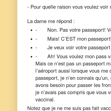
- Pour quelle raison vous voulez voir
La dame me répond :
-
Non. Pas votre passeport! V
-
Mais! C’EST mon passeport
-
Je veux voir votre passeport
-
Ah! Vous voulez mon pass va
Mais ce n’est pas un passeport m
l’aéroport aussi lorsque vous m
passeport, je n’en connais qu’un, 
avons besoin pour passer les fro
je n’avais pas compris que vous vo
vaccinal.
Notez que je ne me suis pas fait vacc