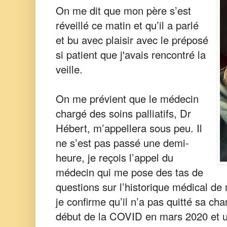
On me dit que mon père s’est
réveillé ce matin et qu’il a parlé
et bu avec plaisir avec le préposé
si patient que j'avais rencontré la
veille.
On me prévient que le médecin
chargé des soins palliatifs, Dr
Hébert, m’appellera sous peu. Il
ne s’est pas passé une demi-
heure, je reçois l’appel du
médecin qui me pose des tas de
questions sur l’historique médical de
je confirme qu’il n’a pas quitté sa cha
début de la COVID en mars 2020 et u