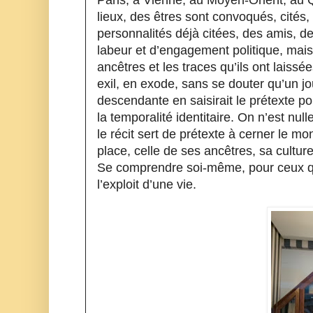
lieux, des êtres sont convoqués, cités,
personnalités déjà citées, des amis, de
labeur et d’engagement politique, mais, s
ancêtres et les traces qu’ils ont laissé
exil, en exode, sans se douter qu’un jou
descendante en saisirait le prétexte p
la temporalité identitaire. On n’est nulle 
le récit sert de prétexte à cerner le mo
place, celle de ses ancêtres, sa cultur
Se comprendre soi-même, pour ceux qui
l’exploit d’une vie. 