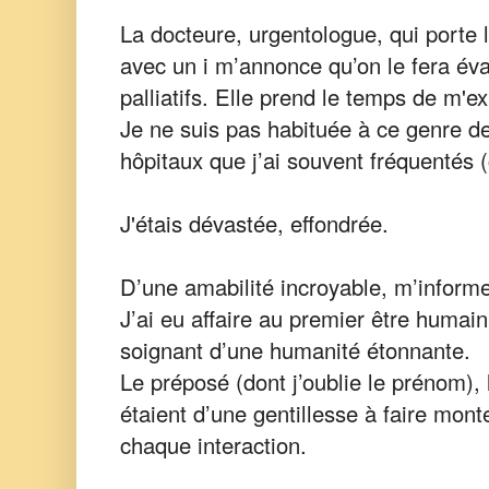
La docteure, urgentologue, qui port
avec un i m’annonce qu’on le fera éva
palliatifs. Elle prend le temps de m'e
Je ne suis pas habituée à ce genre de
hôpitaux que j’ai souvent fréquentés (
J'étais dévastée, effondrée.
D’une amabilité incroyable, m’inform
J’ai eu affaire au premier être humai
soignant d’une humanité étonnante.
Le préposé (dont j’oublie le prénom), 
étaient d’une gentillesse à faire mont
chaque interaction.