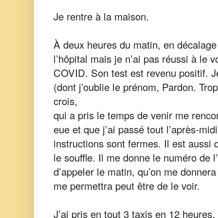
Je rentre à la maison.
À deux heures du matin, en décalage 
l’hôpital mais je n’ai pas réussi à le 
COVID. Son test est revenu positif. Je
(dont j’oublie le prénom, Pardon. Tro
crois,
qui a pris le temps de venir me rencont
eue et que j’ai passé tout l’après-midi 
instructions sont fermes. Il est aussi
le souffle. Il me donne le numéro de 
d’appeler le matin, qu’on me donnera
me permettra peut être de le voir.
J’ai pris en tout 3 taxis en 12 heures,