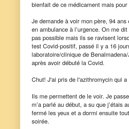
bienfait de ce médicament mais pour
Je demande à voir mon père, 94 ans qu
en ambulance à l’urgence. On me dit 
pas possible mais ils se ravisent lor
test Covid-positif, passé il y a 16 jou
laboratoire/clinique de Benalmadena/A
après avoir débuté la Covid.
Chut! J'ai pris de l'azithromycin qui 
Ils me permettent de le voir. Je passe 
m’a parlé au début, a su que j’étais au
fermé les yeux et a dormi ensuite tout
soirée.