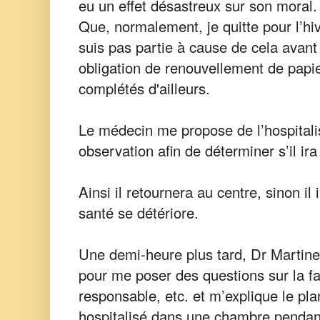
eu un effet désastreux sur son moral
Que, normalement, je quitte pour l’h
suis pas partie à cause de cela avan
obligation de renouvellement de papi
complétés d'ailleurs.
Le médecin me propose de l’hospitalis
observation afin de déterminer s’il ir
Ainsi il retournera au centre, sinon il i
santé se détériore.
Une demi-heure plus tard, Dr Martine
pour me poser des questions sur la fa
responsable, etc. et m’explique le pla
hospitalisé dans une chambre pendant