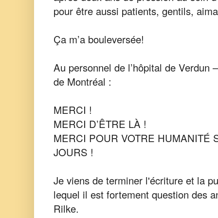
pour être aussi patients, gentils, aim
Ça m’a bouleversée!
Au personnel de l’hôpital de Verdun 
de Montréal :
MERCI !
MERCI D’ÊTRE LÀ !
MERCI POUR VOTRE HUMANITÉ S
JOURS !
Je viens de terminer l'écriture et la p
lequel il est fortement question des 
Rilke.