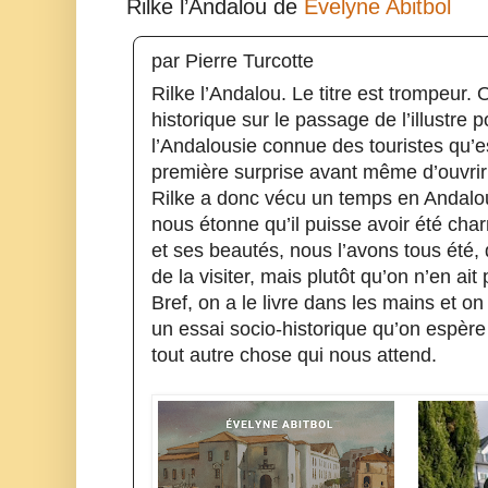
Rilke l’Andalou de 
Évelyne Abitbol
par Pierre Turcotte
Rilke l’Andalou. Le titre est trompeur. 
historique sur le passage de l’illustre p
l’Andalousie connue des touristes qu’e
première surprise avant même d’ouvrir l
Rilke a donc vécu un temps en Andalou
nous étonne qu’il puisse avoir été char
et ses beautés, nous l’avons tous été, 
de la visiter, mais plutôt qu’on n’en ait
Bref, on a le livre dans les mains et on
un essai socio-historique qu’on espère 
tout autre chose qui nous attend.