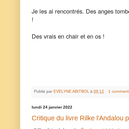
Je les ai rencontrés. Des anges tombé
!
Des vrais en chair et en os !
Publié par
EVELYNE ABITBOL
à
09:12
1 comment
lundi 24 janvier 2022
Critique du livre Rilke l'Andalou 