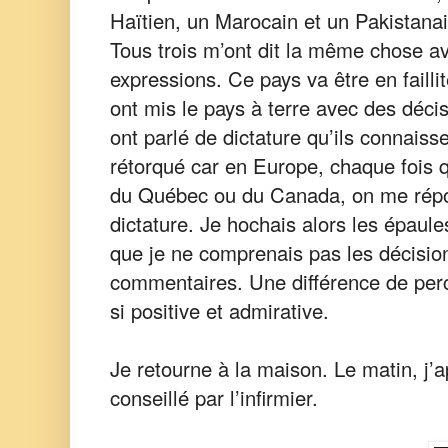
Haïtien, un Marocain et un Pakistanai
Tous trois m’ont dit la même chose 
expressions. Ce pays va être en fail
ont mis le pays à terre avec des décis
ont parlé de dictature qu’ils connaisse
rétorqué car en Europe, chaque fois q
du Québec ou du Canada, on me répon
dictature. Je hochais alors les épaules
que je ne comprenais pas les décision
commentaires. Une différence de perc
si positive et admirative.
Je retourne à la maison. Le matin, j’
conseillé par l’infirmier.