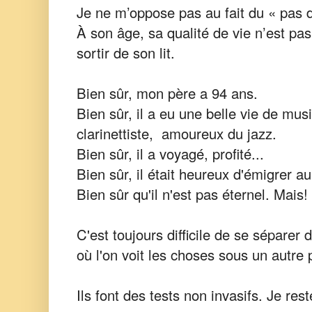
Je ne m’oppose pas au fait du « pas 
À son âge, sa qualité de vie n’est pas
sortir de son lit.
Bien sûr, mon père a 94 ans.
Bien sûr, il a eu une belle vie de mus
clarinettiste, amoureux du jazz.
Bien sûr, il a voyagé, profité...
Bien sûr, il était heureux d'émigrer 
Bien sûr qu'il n'est pas éternel. Mais!
C'est toujours difficile de se sépare
où l'on voit les choses sous un autre 
Ils font des tests non invasifs. Je res