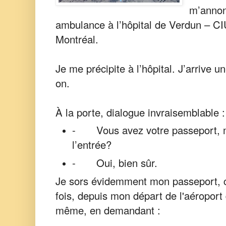
m’annonc
ambulance à l’hôpital de Verdun – 
Montréal.
Je me précipite à l’hôpital. J’arrive u
on.
À la porte, dialogue invraisemblable :
-
Vous avez votre passeport,
l’entrée?
-
Oui, bien sûr.
Je sors évidemment mon passeport, 
fois, depuis mon départ de l'aéroport
même, en demandant :