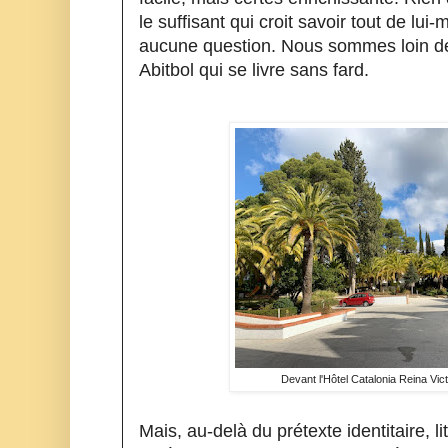
le suffisant qui croit savoir tout de lui
aucune question. Nous sommes loin de
Abitbol qui se livre sans fard.
Devant l'Hôtel Catalonia Reina Vic
Mais, au-delà du prétexte identitaire, li