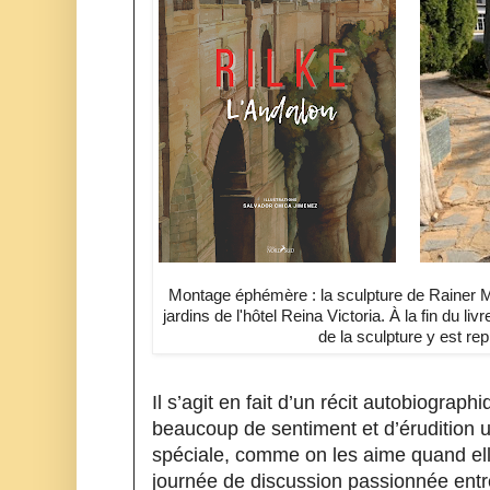
Montage éphémère : la sculpture de Rainer M
jardins de l'hôtel Reina Victoria. À la fin du livr
de la sculpture y est rep
Il s’agit en fait d’un récit autobiograph
beaucoup de sentiment et d’érudition un
spéciale, comme on les aime quand elle
journée de discussion passionnée entre 