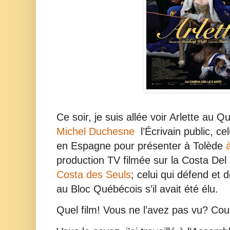
Ce soir, je suis allée voir Arlette au 
Michel Duchesne
l’Écrivain public, ce
en Espagne pour présenter à Tolède
production TV filmée sur la Costa Del 
Costa des Seuls
; celui qui défend et 
au Bloc Québécois s’il avait été élu.
Quel film! Vous ne l’avez pas vu? Cou