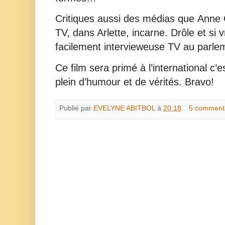
Critiques aussi des médias que Anne 
TV, dans Arlette, incarne. Drôle et si v
facilement intervieweuse TV au parl
Ce film sera primé à l’international c’es
plein d’humour et de vérités. Bravo!
Publié par
EVELYNE ABITBOL
à
20:18
5 comment