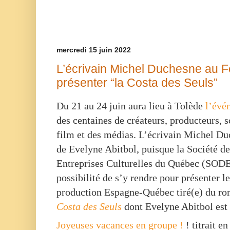
mercredi 15 juin 2022
L’écrivain Michel Duchesne au F
présenter “la Costa des Seuls”
Du 21 au 24 juin aura lieu à Tolède
l’évé
des centaines de créateurs, producteurs, s
film et des médias. L’écrivain Michel D
de Evelyne Abitbol, puisque la Société 
Entreprises Culturelles du Québec (SODE
possibilité de s’y rendre pour présenter le
production Espagne-Québec tiré(e) du r
Costa des Seuls
dont Evelyne Abitbol est 
Joyeuses vacances en groupe !
! titrait e