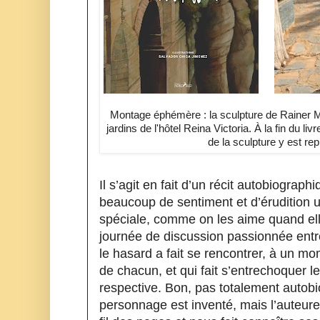
Montage éphémère : la sculpture de Rainer M
jardins de l'hôtel Reina Victoria. À la fin du livr
de la sculpture y est rep
Il s’agit en fait d’un récit autobiograph
beaucoup de sentiment et d’érudition un
spéciale, comme on les aime quand elle
journée de discussion passionnée entre 
le hasard a fait se rencontrer, à un mo
de chacun, et qui fait s’entrechoquer leu
respective. Bon, pas totalement autobi
personnage est inventé, mais l’auteure