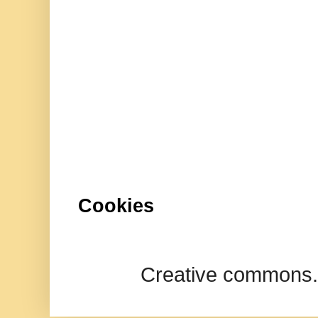
Cookies
Creative commons.