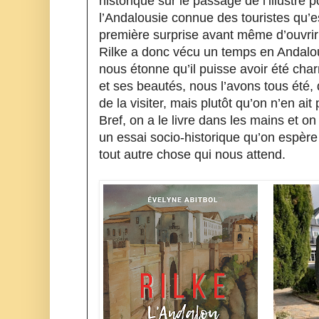
historique sur le passage de l’illustre p
l’Andalousie connue des touristes qu’e
première surprise avant même d’ouvrir l
Rilke a donc vécu un temps en Andalou
nous étonne qu’il puisse avoir été char
et ses beautés, nous l’avons tous été, 
de la visiter, mais plutôt qu’on n’en ait
Bref, on a le livre dans les mains et on
un essai socio-historique qu’on espère 
tout autre chose qui nous attend.