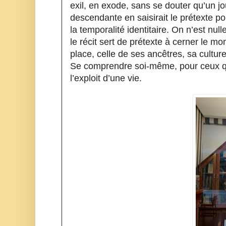
exil, en exode, sans se douter qu’un jou
descendante en saisirait le prétexte p
la temporalité identitaire. On n’est nulle 
le récit sert de prétexte à cerner le mo
place, celle de ses ancêtres, sa cultur
Se comprendre soi-même, pour ceux qui
l’exploit d’une vie. 