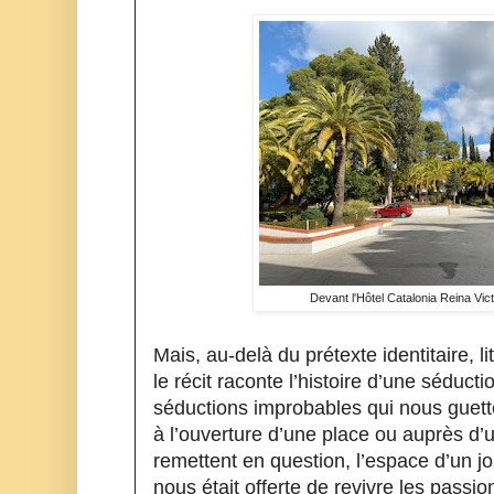
Devant l'Hôtel Catalonia Reina Vic
Mais, au-delà du prétexte identitaire, li
le récit raconte l’histoire d’une séduc
séductions improbables qui nous guette
à l’ouverture d’une place ou auprès d’u
remettent en question, l’espace d’un j
nous était offerte de revivre les passio