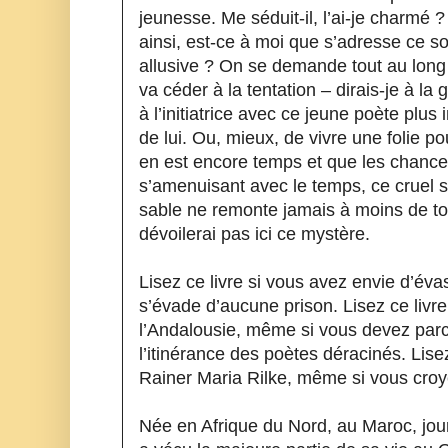
jeunesse. Me séduit-il, l’ai-je charmé ?
ainsi, est-ce à moi que s’adresse ce so
allusive ? On se demande tout au long du
va céder à la tentation – dirais-je à la
à l’initiatrice avec ce jeune poète plus
de lui. Ou, mieux, de vivre une folie po
en est encore temps et que les chances, 
s’amenuisant avec le temps, ce cruel sa
sable ne remonte jamais à moins de tou
dévoilerai pas ici ce mystère.
Lisez ce livre si vous avez envie d’éva
s’évade d’aucune prison. Lisez ce livre
l’Andalousie, même si vous devez parc
l’itinérance des poètes déracinés. Lisez
Rainer Maria Rilke, même si vous croye
Née en Afrique du Nord, au Maroc, journ