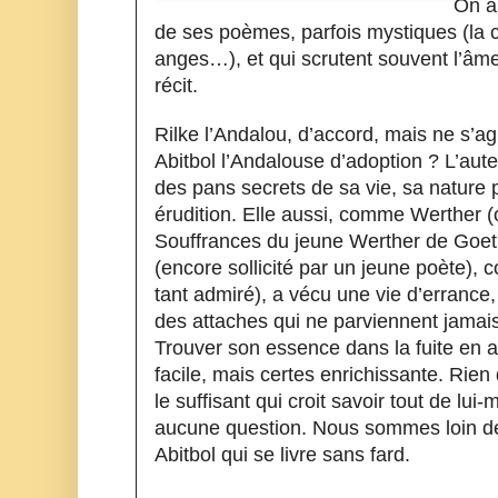
On a 
de ses poèmes, parfois mystiques (la 
anges…), et qui scrutent souvent l’âme 
récit.
Rilke l’Andalou, d’accord, mais ne s’agit
Abitbol l’Andalouse d’adoption ? L’aute
des pans secrets de sa vie, sa nature 
érudition. Elle aussi, comme Werther (
Souffrances du jeune Werther de Goet
(encore sollicité par un jeune poète),
tant admiré), a vécu une vie d’errance
des attaches qui ne parviennent jamais 
Trouver son essence dans la fuite en a
facile, mais certes enrichissante. Rien
le suffisant qui croit savoir tout de lui
aucune question. Nous sommes loin de
Abitbol qui se livre sans fard.