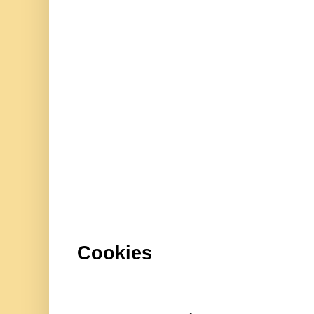
Cookies