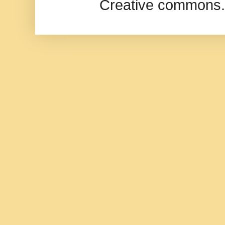
Creative commons.