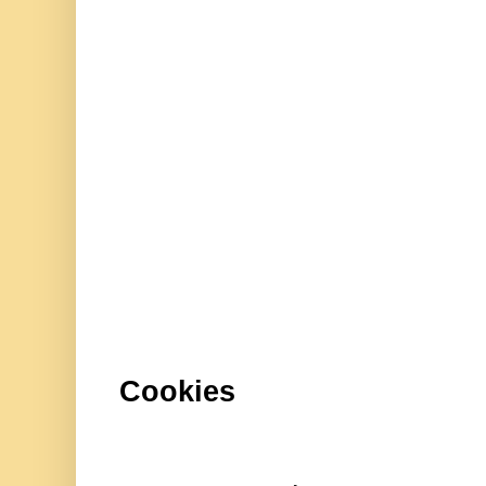
Cookies