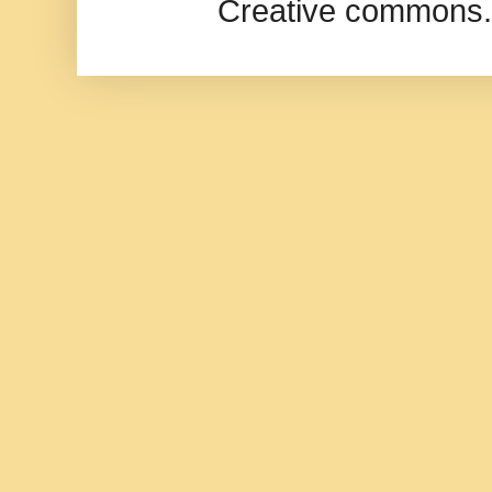
Creative commons.