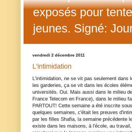
exposés pour tenter 
jeunes. Signé: Jour
vendredi 2 décembre 2011
L'intimidation
L'intimidation, ne se vit pas seulement dan
les garderies, ça se vit dans les écoles élé
universités. Oui. Mais aussi dans le milieu d
France Telecom en France), dans le milieu fami
PARTOUT! Cette semaine a été inscrite sous le
quelques semaines, c'était les preuves d'inti
par les filles Shafia, la semaine précédente le
existe dans les maisons, à l'école, au travai