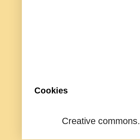
Cookies
Creative commons.