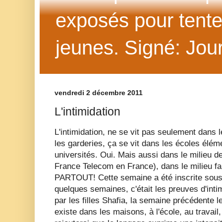
exposés pour tenter 
jeunes. Signé: Jour
vendredi 2 décembre 2011
L'intimidation
L'intimidation, ne se vit pas seulement dan
les garderies, ça se vit dans les écoles élé
universités. Oui. Mais aussi dans le milieu d
France Telecom en France), dans le milieu fami
PARTOUT! Cette semaine a été inscrite sous le
quelques semaines, c'était les preuves d'inti
par les filles Shafia, la semaine précédente le
existe dans les maisons, à l'école, au travai