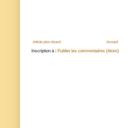
Article plus récent
Accueil
Inscription à :
Publier les commentaires (Atom)