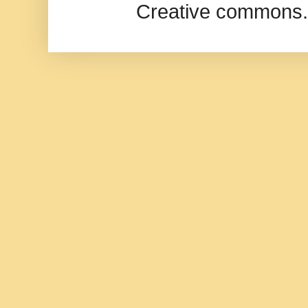
Creative commons.