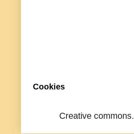
Cookies
Creative commons.