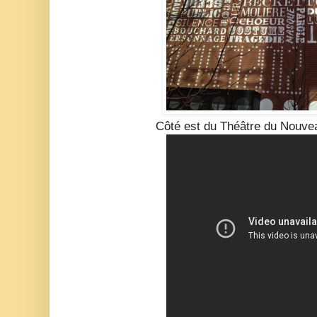
Côté est du Théâtre du Nouv