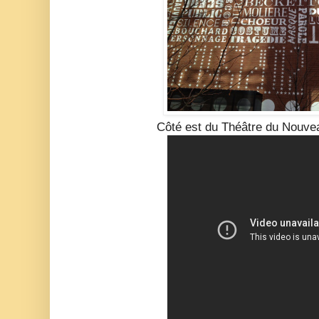
Côté est du Théâtre du Nouv