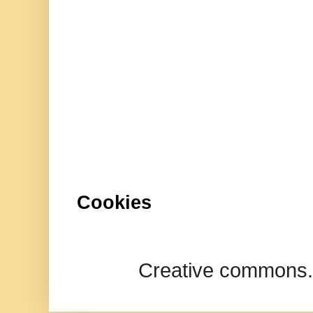
Cookies
Creative commons.