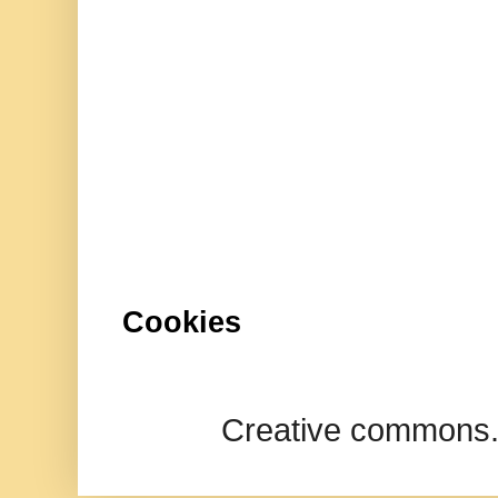
Cookies
Creative commons.