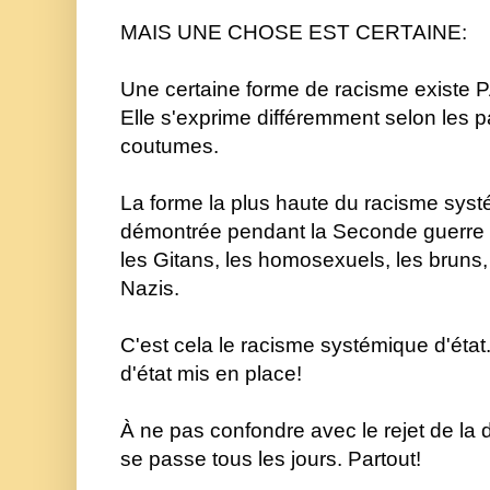
MAIS UNE CHOSE EST CERTAINE:
Une certaine forme de racisme existe
Elle s'exprime différemment selon les pay
coutumes. 
La forme la plus haute du racisme systé
démontrée pendant la Seconde guerre mo
les Gitans, les homosexuels, les bruns, l
Nazis. 
C'est cela le racisme systémique d'état
d'état mis en place!
À ne pas confondre avec le rejet de la di
se passe tous les jours. Partout!