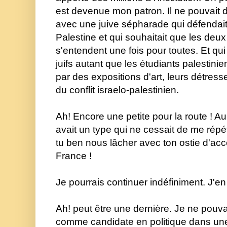
est devenue mon patron. Il ne pouvait d
avec une juive sépharade qui défendait 
Palestine et qui souhaitait que les deux
s'entendent une fois pour toutes. Et qui 
juifs autant que les étudiants palestinie
par des expositions d'art, leurs détres
du conflit israelo-palestinien.
Ah! Encore une petite pour la route ! Au
avait un type qui ne cessait de me répét
tu ben nous lâcher avec ton ostie d'acce
France !
Je pourrais continuer indéfiniment. J'en
Ah! peut être une dernière. Je ne pouva
comme candidate en politique dans une 