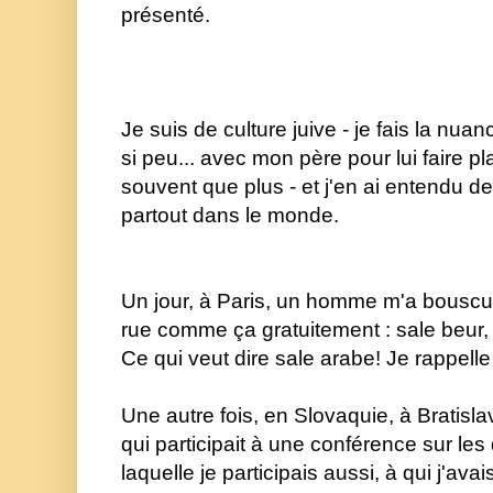
présenté.
Je suis de culture juive - je fais la nuan
si peu... avec mon père pour lui faire pla
souvent que plus - et j'en ai entendu d
partout dans le monde. 
Un jour, à Paris, un homme m'a bouscu
rue comme ça gratuitement : sale beur, 
Ce qui veut dire sale arabe! Je rappelle 
Une autre fois, en Slovaquie, à Bratisla
qui participait à une conférence sur les 
laquelle je participais aussi, à qui j'av