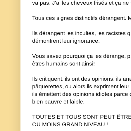
va pas. J'ai les cheveux frisés et ça ne
Tous ces signes distinctifs dérangent. M
Ils dérangent les incultes, les racistes q
démontrent leur ignorance. 
Vous savez pourquoi ça les dérange, 
êtres humains sont ainsi! 
Ils critiquent, ils ont des opinions, ils an
pâquerettes, ou alors ils expriment leur 
ils émettent des opinions idiotes parce q
bien pauvre et faible. 
TOUTES ET T
OUS 
SONT PEUT ÊTRE
OU MOINS GRAND NIVEAU !  