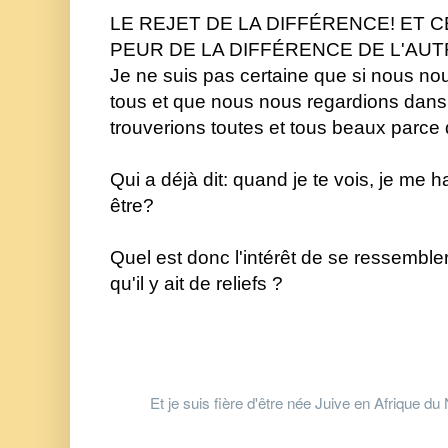
LE REJET DE LA DIFFÉRENCE! ET C
PEUR DE LA DIFFÉRENCE DE L'AUTR
Je ne suis pas certaine que si nous nou
tous et que nous nous regardions dans 
trouverions toutes et tous beaux parce 
Qui a déjà dit: quand je te vois, je me ha
être? 
Quel est donc l'intérêt de se ressembler
qu'il y ait de reliefs ?
Et je suis fière d'être née Juive en Afrique du 