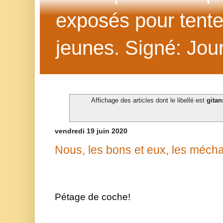
exposés pour tenter 
jeunes. Signé: Jour
Affichage des articles dont le libellé est
gitan
vendredi 19 juin 2020
Nous, les bons et eux, les mécha
Pétage de coche!