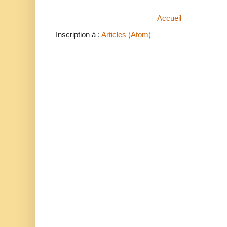
Accueil
Inscription à :
Articles (Atom)