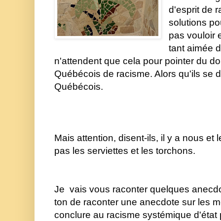
d'esprit de 
solutions po
pas vouloir 
tant aimée d
n'attendent que cela pour pointer du doi
Québécois de racisme. Alors qu'ils se 
Québécois. 
Mais attention, disent-ils, il y a nous et
pas les serviettes et les torchons.
Je  vais vous raconter quelques anecdot
ton de raconter une anecdote sur les m
conclure au racisme systémique d'état 