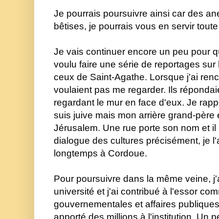
Je pourrais poursuivre ainsi car des an
bêtises, je pourrais vous en servir toute
Je vais continuer encore un peu pour que 
voulu faire une série de reportages sur 
ceux de Saint-Agathe. Lorsque j'ai renco
voulaient pas me regarder. Ils répondai
regardant le mur en face d'eux. Je rapp
suis juive mais mon arrière grand-père é
Jérusalem. Une rue porte son nom et il a 
dialogue des cultures précisément, je l'ai
longtemps à Cordoue. 
Pour poursuivre dans la même veine, j'ai
université et j'ai contribué à l'essor com
gouvernementales et affaires publiques
apporté des millions à l'institution. Un