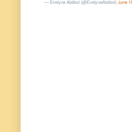
— Evelyne Abitbol (@EvelyneAbitbol)
June 1