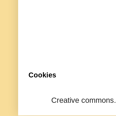
Cookies
Creative commons.