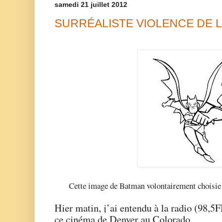
samedi 21 juillet 2012
SURRÉALISTE VIOLENCE DE 
Cette image de Batman volontairement choisie d
Hier matin, j’ai entendu à la radio (98,5F
ce cinéma de Denver au Colorado.