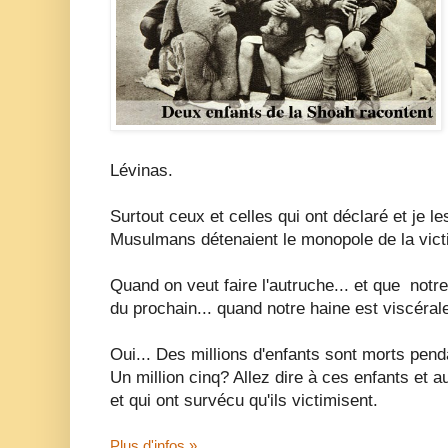
Lévinas.
Surtout ceux et celles qui ont déclaré et je le
Musulmans détenaient le monopole de la vict
Quand on veut faire l'autruche... et que notr
du prochain... quand notre haine est viscérale.
Oui... Des millions d'enfants sont morts pend
Un million cinq? Allez dire à ces enfants et a
et qui ont survécu qu'ils victimisent.
Plus d'infos »