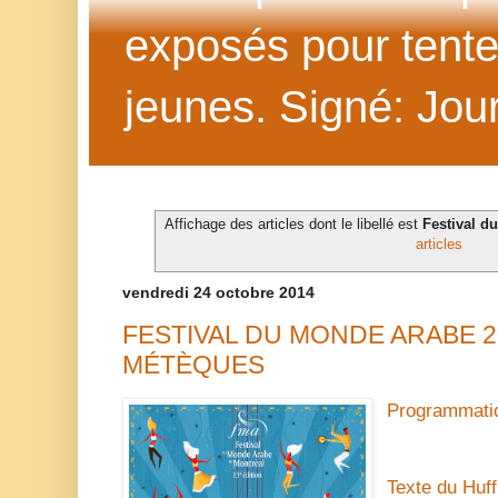
exposés pour tenter 
jeunes. Signé: Jour
Affichage des articles dont le libellé est
Festival d
articles
vendredi 24 octobre 2014
FESTIVAL DU MONDE ARABE 20
MÉTÈQUES
Programmatio
Texte du Huff