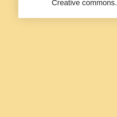
Creative commons.