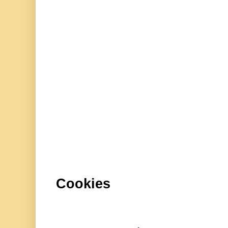
Cookies