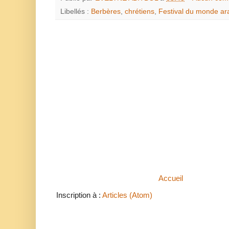
Libellés :
Berbères
,
chrétiens
,
Festival du monde ar
Accueil
Inscription à :
Articles (Atom)