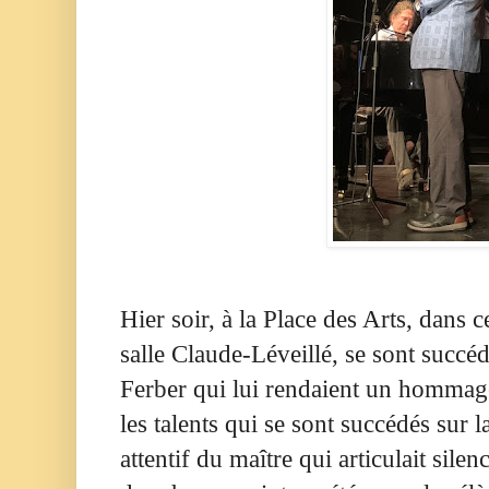
Hier soir, à la Place des Arts, dans 
salle Claude-Léveillé, se sont succé
Ferber qui lui rendaient un hommage
les talents qui se sont succédés sur 
attentif du maître qui articulait sile