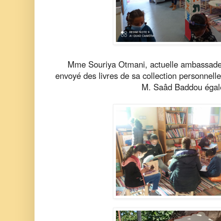
Mme Souriya Otmani, actuelle ambassad
envoyé des livres de sa collection personnelle
M. Saâd Baddou égal