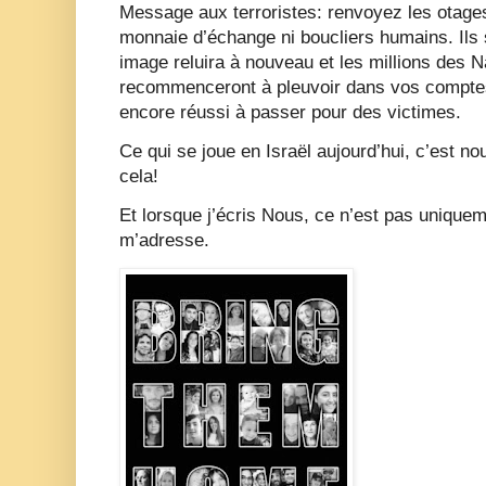
Message aux terroristes: renvoyez les otages
monnaie d’échange ni boucliers humains. Ils s
image reluira à nouveau et les millions des N
recommenceront à pleuvoir dans vos compte
encore réussi à passer pour des victimes.
Ce qui se joue en Israël aujourd’hui, c’est n
cela!
Et lorsque j’écris Nous, ce n’est pas uniquem
m’adresse.