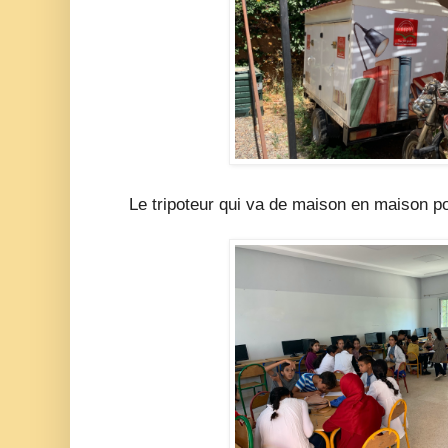
Le tripoteur qui va de maison en maison po