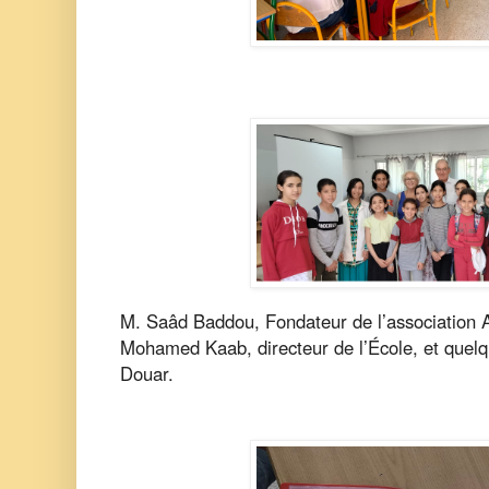
M. Saâd Baddou, Fondateur de l’association 
Mohamed Kaab, directeur de l’École, et quelq
Douar.