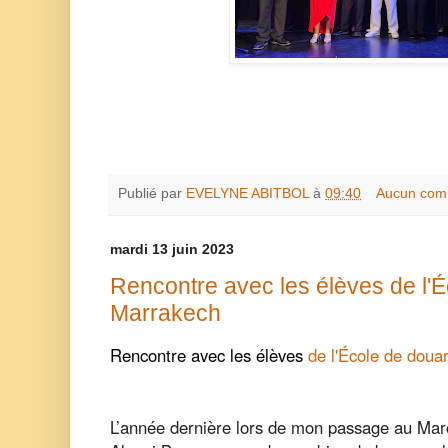
Publié par
EVELYNE ABITBOL
à
09:40
Aucun com
mardi 13 juin 2023
Rencontre avec les élèves de l'É
Marrakech
Rencontre avec les élèves
de l'École de doua
L’année dernière lors de mon passage au Ma