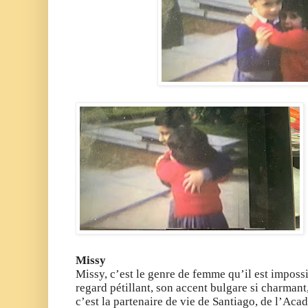
Missy
Missy, c’est le genre de femme qu’il est imposs
regard pétillant, son accent bulgare si charmant
c’est la partenaire de vie de Santiago, de l’Ac