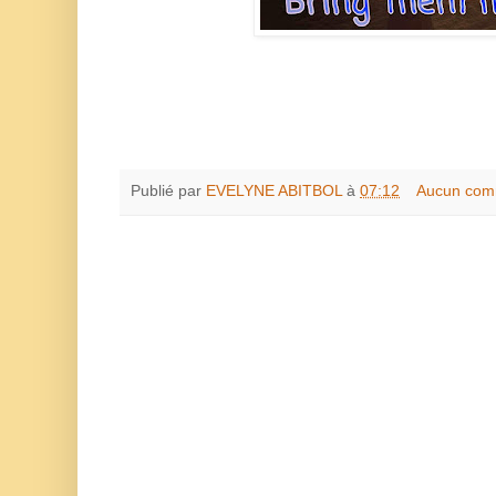
Publié par
EVELYNE ABITBOL
à
07:12
Aucun com