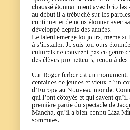
chaussé étonnamment avec brio les s
au début il a trébuché sur les paroles
continuer et de nous étonner avec sa
développé depuis des années.
Le talent émerge toujours, même si le
à s’installer. Je suis toujours étonné
culturels ne couvrent pas ce genre
des élèves prometteurs, rendu à d
Car Roger ferber est un monument. I
centaines de jeunes et vieux d’un con
d’Europe au Nouveau monde. Connu 
qui l’ont côtoyés et qui savent qu’il a
première partie du spectacle de Jac
Mancha, qu’il a bien connu Liza Mine
sommités.