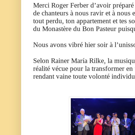
Merci Roger Ferber d’avoir préparé 
de chanteurs à nous ravir et à nous 
tout perdu, ton appartement et tes s
du Monastère du Bon Pasteur puisque
Nous avons vibré hier soir à l’unis
Selon Rainer María Rilke, la musiq
réalité vécue pour la transformer en
rendant vaine toute volonté individu