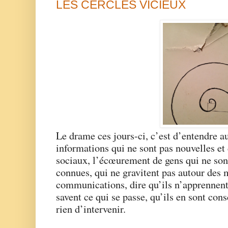
LES CERCLES VICIEUX
Le drame ces jours-ci, c’est d’entendre au
informations qui ne sont pas nouvelles et 
sociaux, l’écœurement de gens qui ne son
connues, qui ne gravitent pas autour des m
communications, dire qu’ils n’apprennent
savent ce qui se passe, qu’ils en sont cons
rien d’intervenir.