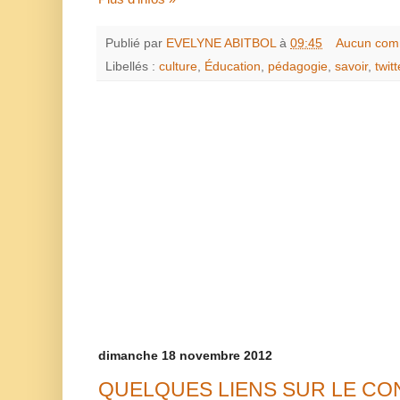
Publié par
EVELYNE ABITBOL
à
09:45
Aucun com
Libellés :
culture
,
Éducation
,
pédagogie
,
savoir
,
twitt
dimanche 18 novembre 2012
QUELQUES LIENS SUR LE CO