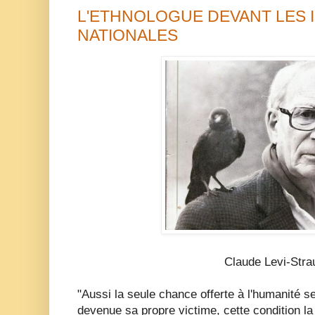
L'ETHNOLOGUE DEVANT LES 
NATIONALES
Claude Levi-Stra
"Aussi la seule chance offerte à l'humanité se
devenue sa propre victime, cette condition la