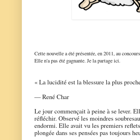
Mouton cou
Cette nouvelle a été présentée, en 2011, au concou
Elle n'a pas été gagnante. Je la partage ici.
« La lucidité est la blessure la plus proche
— René Char
Le jour commençait à peine à se lever. Ell
réfléchir. Observé les moindres soubresaut
endormi. Elle avait vu les premiers reflets 
plongée dans ses pensées pas toujours he