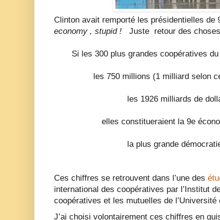
Clinton avait remporté les présidentielles d
economy , stupid !
Juste retour des chose
Si les 300 plus grandes coopératives d
les 750 millions (1 milliard selon
les 1926 milliards de doll
elles constitueraient la 9e éco
la plus grande démocrati
Ces chiffres se retrouvent dans l’une des
étu
international des coopératives par l’Institut 
coopératives et les mutuelles de l’Universit
J’ai choisi volontairement ces chiffres en guis