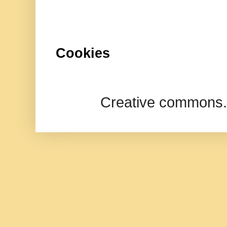
Cookies
Creative commons.