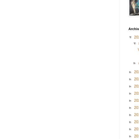
Archiv
▼
20
▼
►
►
20
►
20
►
20
►
20
►
20
►
20
►
20
►
20
►
20
►
20