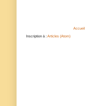
Accueil
Inscription à :
Articles (Atom)