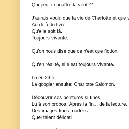
Qui peut connaître la vérité?"
J'aurais voulu que la vie de Charlotte et que 
Au-delà du livre.
Qu'elle soit là.
Toujours vivante.
Qu'on nous dise que ce n'est que fiction.
Qu'en réalité, elle est toujours vivante.
Lu en 24 h.
La googler ensuite:
Charlotte Salomon.
Découvrir ses peintures si fines.
Lu à son propos.
Après la fin... de la lecture.
Des images fines, ourlées.
Quel talent délicat!