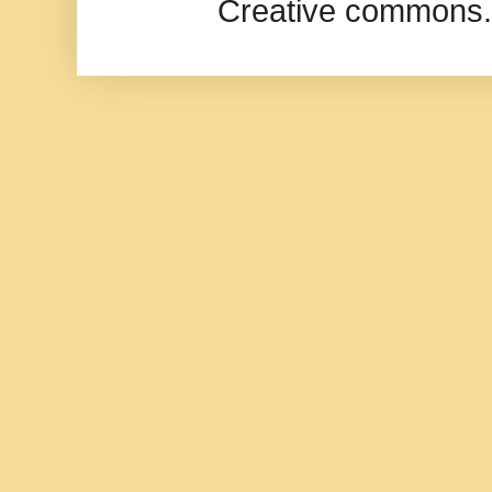
Creative commons.