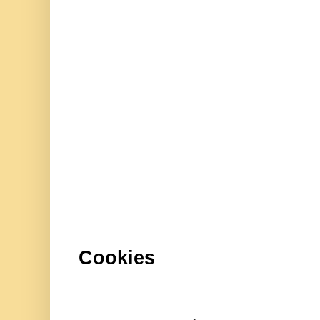
Cookies