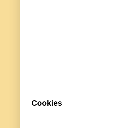
Cookies