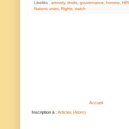
Libellés :
amnisty
,
droits
,
gouvernance
,
homme
,
HR
Nations unies
,
Rights
,
watch
Accueil
Inscription à :
Articles (Atom)