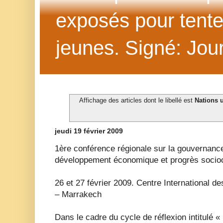
exposés pour tenter 
jeunes. Signé: Jour
Affichage des articles dont le libellé est
Nations 
jeudi 19 février 2009
1ère conférence régionale sur la gouvernance 
développement économique et progrès socioc
26 et 27 février 2009. Centre International 
– Marrakech
Dans le cadre du cycle de réflexion intitulé 