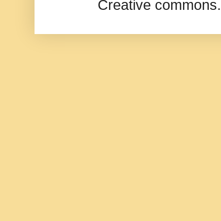
Creative commons.