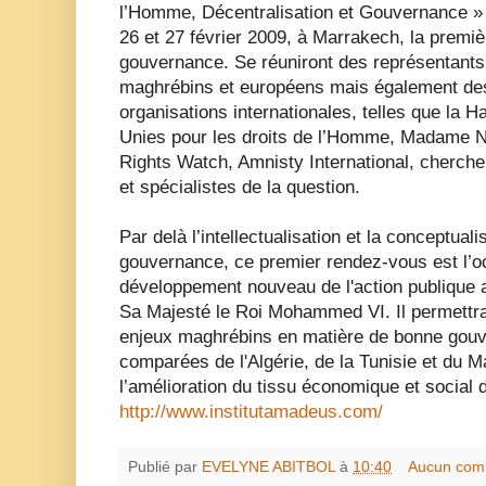
l’Homme, Décentralisation et Gouvernance » l
26 et 27 février 2009, à Marrakech, la premiè
gouvernance. Se réuniront des représentants
maghrébins et européens mais également de
organisations internationales, telles que la
Unies pour les droits de l’Homme, Madame 
Rights Watch, Amnisty International, chercheu
et spécialistes de la question.
Par delà l’intellectualisation et la conceptuali
gouvernance, ce premier rendez-vous est l’o
développement nouveau de l'action publique 
Sa Majesté le Roi Mohammed VI. Il permettra
enjeux maghrébins en matière de bonne gouv
comparées de l'Algérie, de la Tunisie et du M
l’amélioration du tissu économique et social 
http://www.institutamadeus.com/
Publié par
EVELYNE ABITBOL
à
10:40
Aucun com