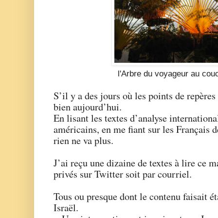
l'Arbre du voyageur au cou
S’il y a des jours où les points de repères 
bien aujourd’hui.
En lisant les textes d’analyse internationa
américains, en me fiant sur les Français d
rien ne va plus.
J’ai reçu une dizaine de textes à lire ce 
privés sur Twitter soit par courriel.
Tous ou presque dont le contenu faisait ét
Israël.