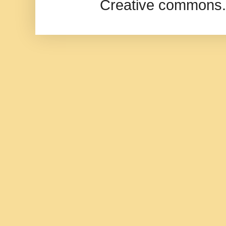
Creative commons.