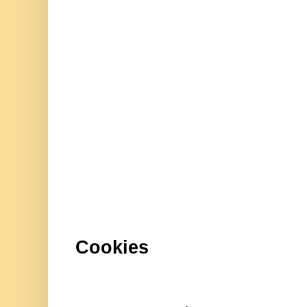
Cookies