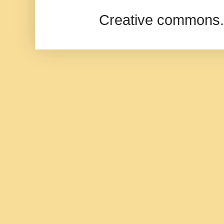
Creative commons.