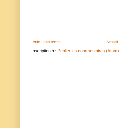
Article plus récent
Accueil
Inscription à :
Publier les commentaires (Atom)