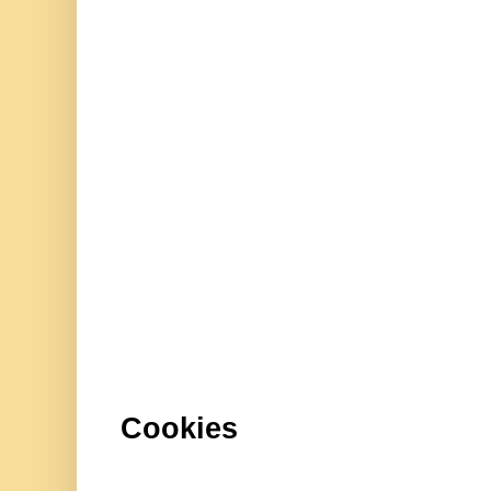
Cookies