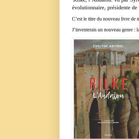
évolutionnaire, présidente de
C’est le titre du nouveau livre de
J’inventerais un nouveau genre : l