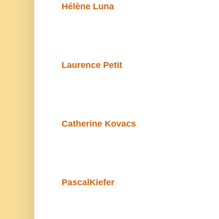
Hélène Luna
Laurence Petit
Catherine Kovacs
PascalKiefer