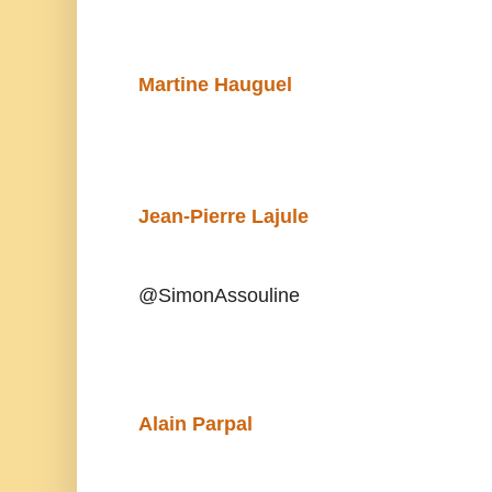
Martine Hauguel
Jean-Pierre Lajule
@SimonAssouline
Alain Parpal