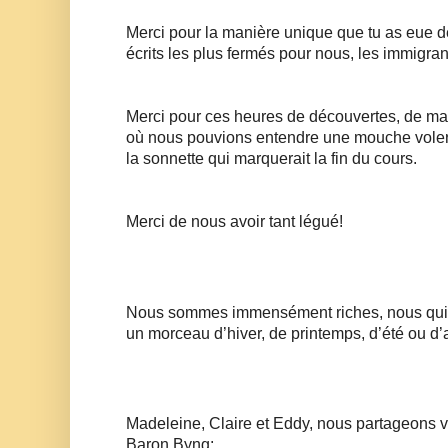
Merci pour la manière unique que tu as eue d
écrits les plus fermés pour nous, les immigran
Merci pour ces heures de découvertes, de mag
où nous pouvions entendre une mouche voler
la sonnette qui marquerait la fin du cours. 
Merci de nous avoir tant légué! 
Nous sommes immensément riches, nous qui av
un morceau d’hiver, de printemps, d’été ou d’
Madeleine, Claire et Eddy, nous partageons vo
Baron Byng: 