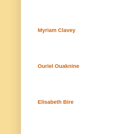
Myriam Clavey
Ouriel Ouaknine
Elisabeth Bire