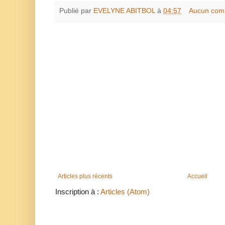
Publié par
EVELYNE ABITBOL
à
04:57
Aucun com
Articles plus récents
Accueil
Inscription à :
Articles (Atom)