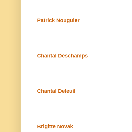
Patrick Nouguier
Chantal Deschamps
Chantal Deleuil
Brigitte Novak