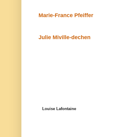
Marie-France Pfeiffer
Julie Miville-dechen
Louise Lafontaine