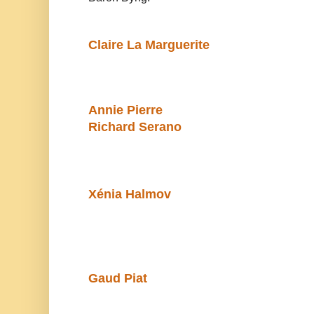
Claire La Marguerite
Annie Pierre
Richard Serano
Xénia Halmov
Gaud Piat