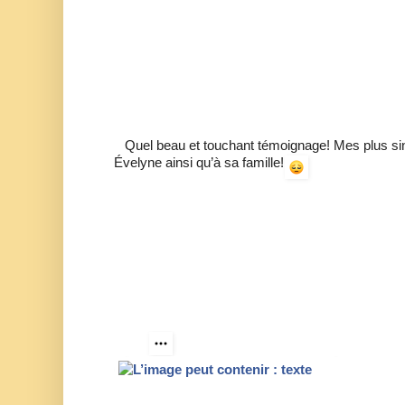
Quel beau et touchant témoignage! Mes plus s
Évelyne ainsi qu’à sa famille!