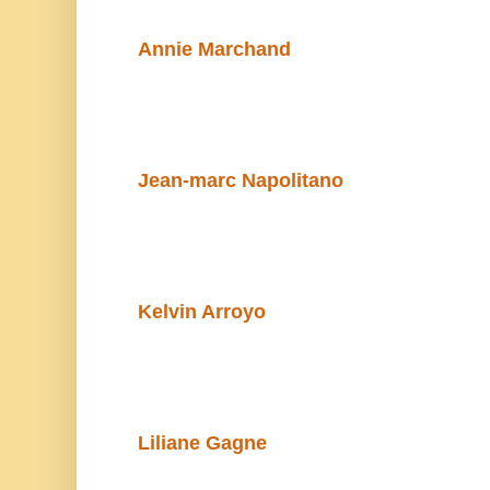
Annie Marchand
Jean-marc Napolitano
Kelvin Arroyo
Liliane Gagne