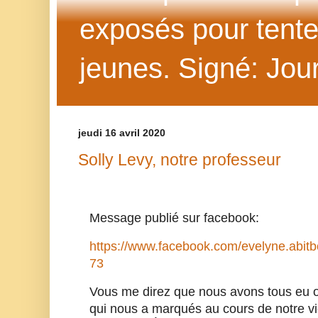
exposés pour tenter 
jeunes. Signé: Jour
jeudi 16 avril 2020
Solly Levy, notre professeur
Message publié sur facebook:
https://www.facebook.com/evelyne.abit
73
Vous me direz que nous avons tous eu o
qui nous a marqués au cours de notre vi