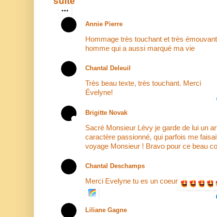
suite
Annie Pierre
Hommage très touchant et très émouvant
homme qui a aussi marqué ma vie
Chantal Deleuil
Très beau texte, très touchant. Merci
Évelyne!
Brigitte Novak
Sacré Monsieur Lévy je garde de lui un ar
caractère passionné, qui parfois me faisait
voyage Monsieur ! Bravo pour ce beau co
Chantal Deschamps
Merci Evelyne tu es un coeur
Liliane Gagne