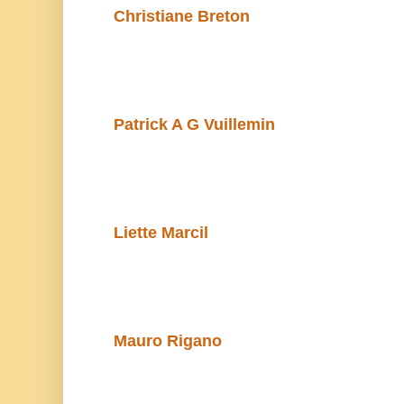
Christiane Breton
Patrick A G Vuillemin
Liette Marcil
Mauro Rigano