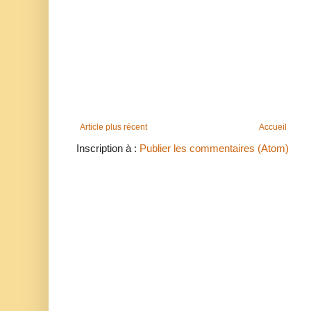
Article plus récent
Accueil
Inscription à :
Publier les commentaires (Atom)