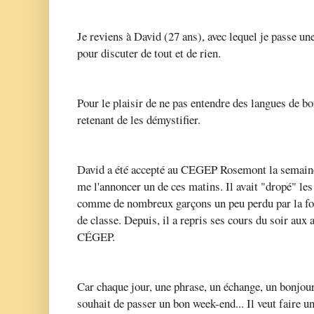
Je reviens à David (27 ans), avec lequel je passe u
pour discuter de tout et de rien.
Pour le plaisir de ne pas entendre des langues de bo
retenant de les démystifier.
David a été accepté au CEGEP Rosemont la semaine d
me l'annoncer un de ces matins. Il avait "dropé" le
comme de nombreux garçons un peu perdu par la for
de classe. Depuis, il a repris ses cours du soir aux 
CÉGEP.
Car chaque jour, une phrase, un échange, un bonjour,
souhait de passer un bon week-end... Il veut faire une