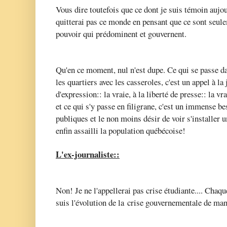
Vous dire toutefois que ce dont je suis témoin aujo
quitterai pas ce monde en pensant que ce sont seule
pouvoir qui prédominent et gouvernent.
Qu'en ce moment, nul n'est dupe. Ce qui se passe da
les quartiers avec les casseroles, c'est un appel à la j
d'expression:: la vraie, à la liberté de presse:: la vra
et ce qui s'y passe en filigrane, c'est un immense be
publiques et le non moins désir de voir s'installer u
enfin assailli la population québécoise!
L'ex-journaliste::
Non! Je ne l'appellerai pas crise étudiante.... Chaqu
suis l'évolution de la
crise gouvernementale de mani