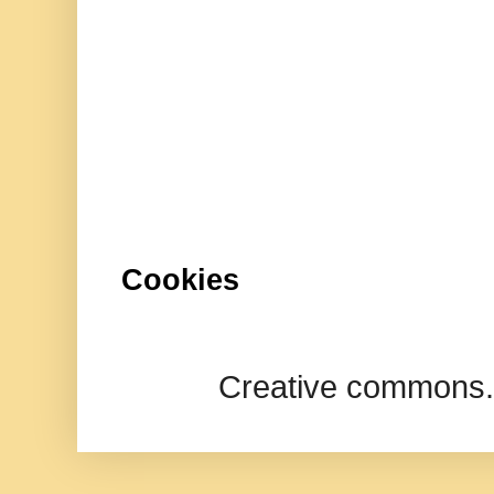
Cookies
Creative commons.