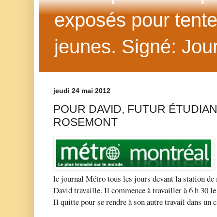
exposés pour tenter 
jeunes. Signé: Jour
jeudi 24 mai 2012
POUR DAVID, FUTUR ÉTUDIA
ROSEMONT
le journal Métro tous les jours devant la station de
David travaille. Il commence à travailler à 6 h 30 le
Il quitte pour se rendre à son autre travail dans un 