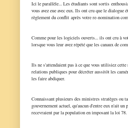
Ici le parallèle... Les étudiants sont sortis
enthousia
vous avez eue avec eux. Ils ont cru que le dialogue ét
règlement du conflit
après votre re-nomination com
Comme pour les logiciels ouverts... ils ont cru à vot
lorsque vous leur avez répété que les canaux de co
Ils ne s'attendaient pas à ce que vous utilisiez cet
relations publiques pour décréter aussitôt les camér
les faire abdiquer.
Connaissant plusieurs des ministres stratèges ou ta
gouvernement actuel, qu'aucun d'entre eux n'ait un 
recevraient par la population en imposant la loi 78