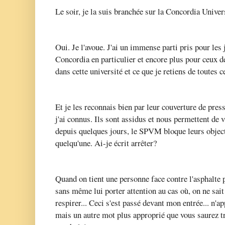
Le soir, je la suis branchée sur la Concordia Univ
Oui. Je l'avoue. J'ai un immense parti pris pour les
Concordia en particulier et encore plus pour ceux d
dans cette université et ce que je retiens de toutes 
Et je les reconnais bien par leur couverture de pr
j'ai connus. Ils sont assidus et nous permettent de v
depuis quelques jours, le SPVM bloque leurs objecti
quelqu'une. Ai-je écrit arrêter?
Quand on tient une personne face contre l'asphalte
sans même lui porter attention au cas où, on ne sait 
respirer... Ceci s'est passé devant mon entrée... n'a
mais un autre mot plus approprié que vous saurez tro