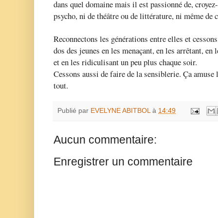
dans quel domaine mais il est passionné de, croyez-l
psycho, ni de théâtre ou de littérature, ni même d
Reconnectons les générations entre elles et cessons d
dos des jeunes en les menaçant, en les arrêtant, en 
et en les ridiculisant un peu plus chaque soir.
Cessons aussi de faire de la sensiblerie. Ça amuse 
tout.
Publié par
EVELYNE ABITBOL
à
14:49
Aucun commentaire:
Enregistrer un commentaire