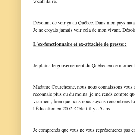
vocabulaire.
Désolant de voir ça au Québec. Dans mon pays natal
Je ne croyais jamais voir cela de mon vivant. Désola
L'ex-fonctionnaire et ex-attachée de presse::
Je plains le gouvernement du Québec en ce momen
Madame Courchesne, nous nous connaissons vous et
reconnais plus ou du moins, je me rends compte que
vraiment; b
ien que nous nous soyons rencontrées lo
l'Éducation en 2007. C'était il y a 5 ans.
Je comprends que vous ne vous représenterez pas e