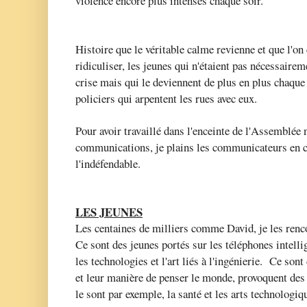
violence encore plus intenses chaque soir.
Histoire que le véritable calme revienne et que l'on
ridiculiser, les jeunes qui n'étaient pas nécessaire
crise mais qu
i le deviennent de plus en plus chaque
policiers qui arpentent les rues avec eux.
Pour avoir travaillé dans l'enceinte de l'Assemblée
communications, je plains les communicateurs en c
l'indéfendable.
LES JEUNES
Les centaines de milliers comme David, je les renc
Ce sont des jeunes portés sur les téléphones intellig
les technologies et l'art liés à l'ingénierie. Ce sont
et leur manière de penser le monde, provoquent de
le sont par exemple, la santé et les arts technologi