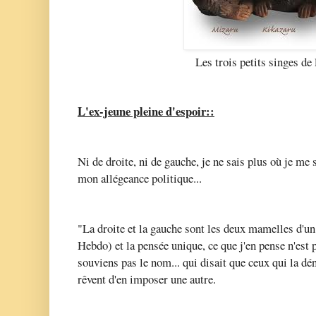
Les trois petits singes de
L'ex-jeune pleine d'espoir::
Ni de droite, ni de gauche, je ne sais plus où je me
mon allégeance politique...
"La droite et la gauche sont les deux mamelles d'u
Hebdo) et la pensée unique, ce que j'en pense n'est 
souviens pas le nom... qui disait que ceux qui la d
rêvent d'en imposer une autre.