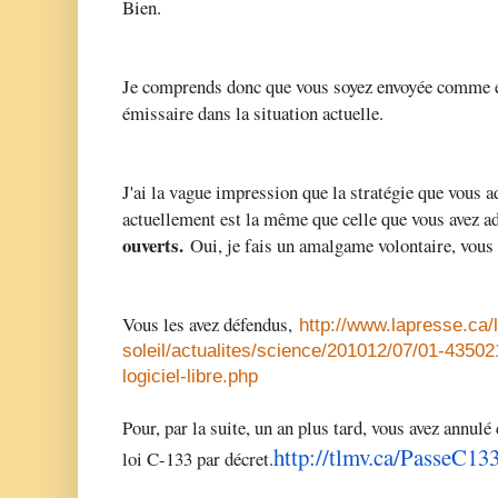
Bien.
Je comprends donc que vous soyez envoyée comme
émissaire dans la situation actuelle.
J'ai la vague impression que la stratégie que vous a
actuellement est la même que celle que vous avez a
ouverts.
Oui, je fais un amalgame volontaire, vous 
Vous les avez défendus,
http://www.lapresse.ca/
soleil/actualites/science/201012/07/01-4350
logiciel-libre.php
Pour, par la suite, un an plus tard, vous avez annulé
http://tlmv.ca/
PasseC13
loi C-133 par décret.