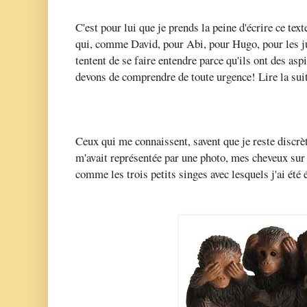
C'est pour lui que je prends la peine d'écrire ce text
qui, comme David, pour Abi, pour Hugo, pour les j
tentent de se faire entendre parce qu'ils ont des asp
devons de comprendre de toute urgence! Lire la suit
Ceux qui me connaissent, savent que je reste discr
m'avait représentée par une photo, mes cheveux sur
comme les trois petits singes avec lesquels j'ai été 