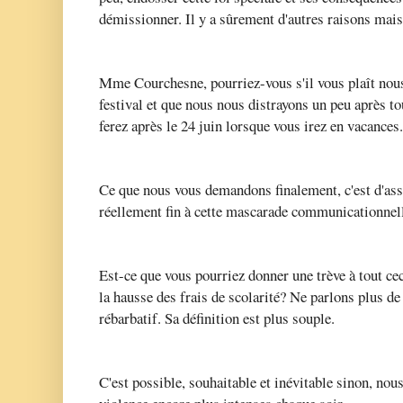
démissionner. Il y a sûrement d'autres raisons mais
Mme Courchesne, pourriez-vous s'il vous plaît nous
festival et que nous nous distrayons un peu après
ferez après le 24 juin lorsque vous irez en vacances
Ce que nous vous demandons finalement, c'est d'ass
réellement fin à cette mascarade communicationnel
Est-ce que vous pourriez donner une trève à tout ce
la hausse des frais de scolarité? Ne parlons plus de
rébarbatif. Sa définition est plus souple.
C'est possible, souhaitable et inévitable sinon, nous