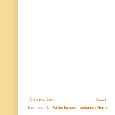
Article plus récent
Accueil
Inscription à :
Publier les commentaires (Atom)