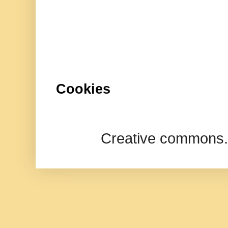
Cookies
Creative commons.