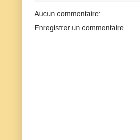
Aucun commentaire:
Enregistrer un commentaire