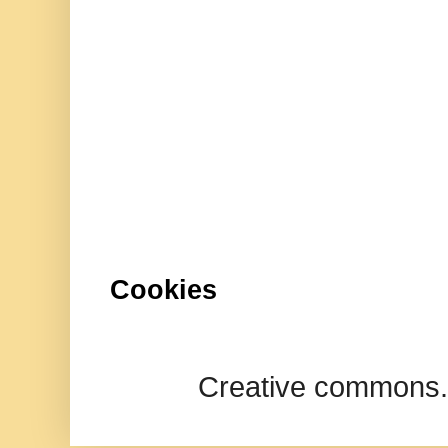
Cookies
Creative commons.