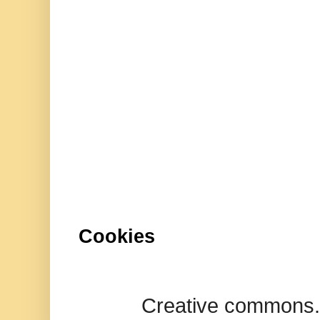
Cookies
Creative commons.