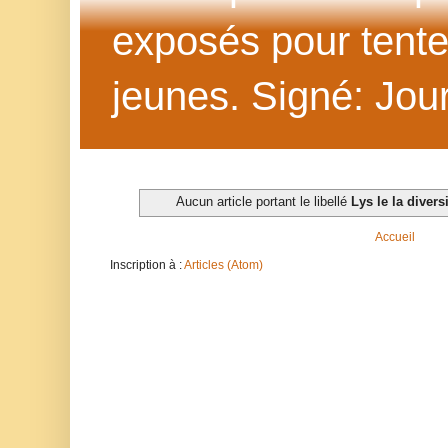
exposés pour tenter 
jeunes. Signé: Jour
Aucun article portant le libellé
Lys le la divers
Accueil
Inscription à :
Articles (Atom)