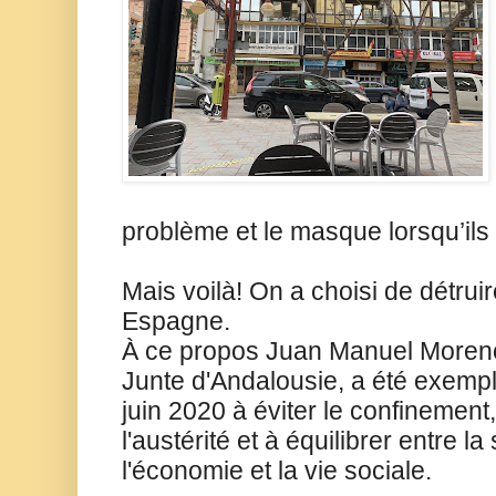
problème et le masque lorsqu’ils 
Mais voilà! On a choisi de détrui
Espagne.
À ce propos Juan Manuel Moreno,
Junte d'Andalousie, a été exempla
juin 2020 à éviter le confinement
l'austérité et à équilibrer entre la 
l'économie et la vie sociale.