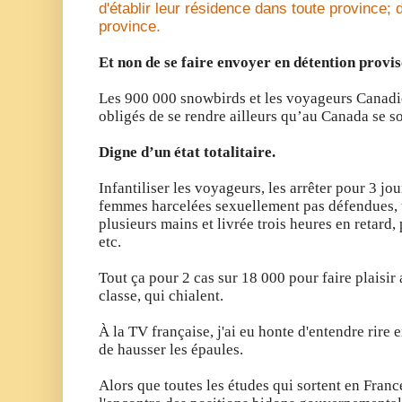
d'établir leur résidence dans toute province; 
province.
Et non de se faire envoyer en détention provis
Les 900 000 snowbirds et les voyageurs Canadi
obligés de se rendre ailleurs qu’au Canada se 
Digne d’un état totalitaire.
Infantiliser les voyageurs, les arrêter pour 3 jou
femmes harcelées sexuellement pas défendues, u
plusieurs mains et livrée trois heures en retard
etc.
Tout ça pour 2 cas sur 18 000 pour faire plaisi
classe, qui chialent.
À la TV française, j'ai eu honte d'entendre
rire 
de
hausser les épaules.
Alors que toutes les études qui sortent en Fran