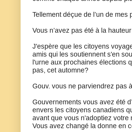
Tellement déçue de l’un de mes 
Vous n’avez pas été à la hauteur
J'espère que les citoyens voyageu
amis qui les soutiennent s'en so
l'urne aux prochaines élections q
pas, cet automne?
Gouv. vous ne parviendrez pas à e
Gouvernements vous avez été d’u
envers les citoyens canadiens q
avant que vous n'adoptiez votre
Vous avez changé la donne en co