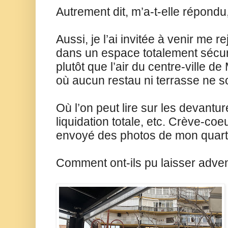
Autrement dit, m’a-t-elle répondu
Aussi, je l’ai invitée à venir me 
dans un espace totalement sécuris
plutôt que l’air du centre-ville de
où aucun restau ni terrasse ne s
Où l’on peut lire sur les devantur
liquidation totale, etc. Crève-co
envoyé des photos de mon quart
Comment ont-ils pu laisser adveni