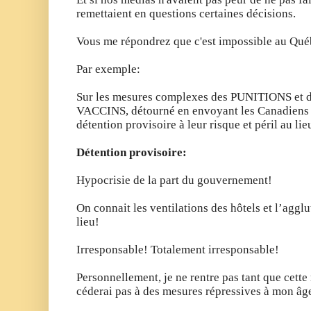
remettaient en questions certaines décisions.
Vous me répondrez que c'est impossible au Qué
Par exemple:
Sur les mesures complexes des PUNITIONS e
VACCINS, détourné en envoyant les Canadiens d
détention provisoire à leur risque et péril au lie
Détention provisoire:
Hypocrisie de la part du gouvernement!
On connait les ventilations des hôtels et l’agg
lieu!
Irresponsable! Totalement irresponsable!
Personnellement, je ne rentre pas tant que cette
céderai pas à des mesures répressives à mon âg