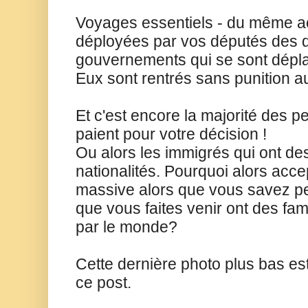
Voyages essentiels - du même a
déployées par vos députés des d
gouvernements qui se sont déplac
Eux sont rentrés sans punition a
Et c'est encore la majorité des 
paient pour votre décision !
Ou alors les immigrés qui ont des
nationalités. Pourquoi alors acc
massive alors que vous savez p
que vous faites venir ont des fam
par le monde?
Cette dernière photo plus bas e
ce post.