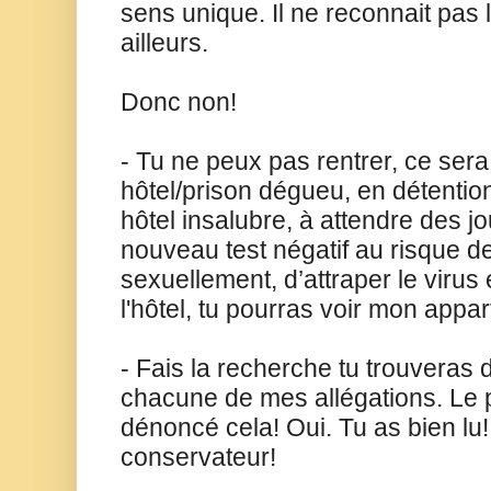
sens unique. Il ne reconnait pas 
ailleurs.
Donc non!
- Tu ne peux pas rentrer, ce ser
hôtel/prison dégueu, en détentio
hôtel insalubre, à attendre des jo
nouveau test négatif au risque de
sexuellement, d’attraper le virus 
l'hôtel, tu pourras voir mon appa
- Fais la recherche tu trouveras 
chacune de mes allégations. Le p
dénoncé cela! Oui. Tu as bien lu!
conservateur!