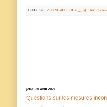
Publié par
EVELYNE ABITBOL
à
09:24
Aucun com
jeudi 29 avril 2021
Questions sur les mesures inco