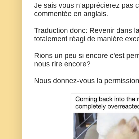
Je sais vous n’apprécierez pas 
commentée en anglais.
Traduction donc: Revenir dans la
totalement réagi de manière exc
Rions un peu si encore c'est pe
nous rire encore?
Nous donnez-vous la permission o