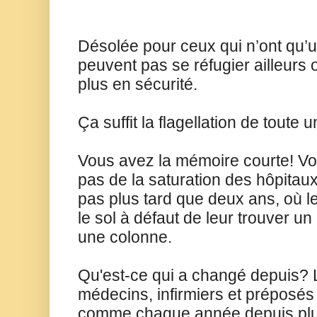
Désolée pour ceux qui n’ont qu’un
peuvent pas se réfugier ailleurs o
plus en sécurité.
Ça suffit la flagellation de toute
Vous avez la mémoire courte! V
pas de la saturation des hôpitaux e
pas plus tard que deux ans, où l
le sol à défaut de leur trouver un
une colonne.
Qu'est-ce qui a changé depuis?
médecins, infirmiers et préposés 
comme chaque année depuis plu