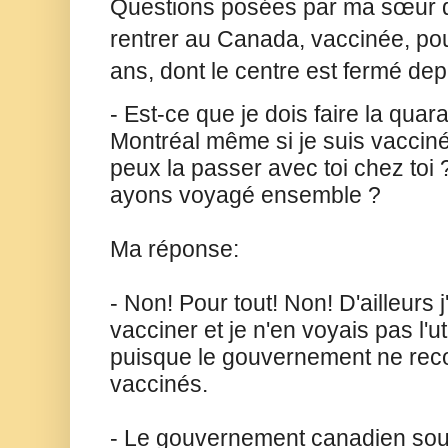
Questions posées par ma sœur qui
rentrer au Canada, vaccinée, pou
ans, dont le centre est fermé dep
- Est-ce que je dois faire la quara
Montréal
même si je suis vaccin
peux la passer avec toi chez toi
ayons voyagé ensemble ?
Ma réponse:
- Non! Pour tout! Non! D'ailleurs 
vacciner et je n'en voyais pas l'uti
puisque le gouvernement ne reco
vaccinés.
- Le gouvernement canadien sou