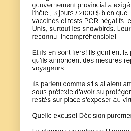
gouvernement provincial a exigé 
l’hôtel, 3 jours / 2000 $ bien que
vaccinés et tests PCR négatifs, 
Unis, surtout les snowbirds. Leur
reconnu. Incompréhensible!
Et ils en sont fiers! Ils gonflent l
qu'ils annoncent des mesures ré
voyageurs.
Ils parlent comme s'ils allaient 
sous prétexte d'avoir su protéger
restés sur place s'exposer au vi
Quelle excuse! Décision purement