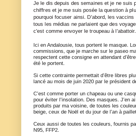
Je le dis depuis des semaines et je ne suis
chiffres et je me suis posée la question à pl
pourquoi focuser ainsi. D'abord, les vaccin
tous les médias ne parlaient que des voyage
c'est comme envoyer le troupeau à l'abattoir
Ici en Andalousie, tous portent le masque. Lo
commissions, que je marche sur le paseo mar
respectent cette consigne en attendant d’êtr
été le portent.
Si cette contrainte permettait d’être libres pl
lancé au mois de juin 2020 par le président de
C’est comme porter un chapeau ou une casque
pour éviter l’insolation. Des masques. J’en ai
produits par ma voisine, de toutes les couleur
beige, ceux de Noël et du jour de l’an à paille
Ceux aussi de toutes les couleurs, fournis p
N95, FFP2.