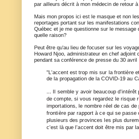
par ailleurs décrit à mon médecin de retour 
Mais mon propos ici est le masque et non le
reportages portant sur les manifestations co
Québec et je me questionne sur le message q
quelle raison?
Peut être qu'au lieu de focuser sur les voya
Howard Njoo, administrateur en chef adjoint 
pendant sa conférence de presse du 30 avril
"L
’accent est trop mis sur la frontière 
de la propagation de la COVID-19 au C
... Il semble y avoir beaucoup d’intérêt 
de compte, si vous regardez le risque 
importations, le nombre réel de cas de 
frontière par rapport à ce qui se passe 
plusieurs des provinces les plus durem
c’est là que l’accent doit être mis par l