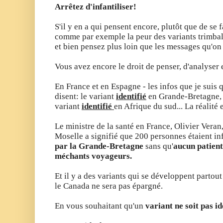
Arrêtez d'infantiliser!
S'il y en a qui pensent encore, plutôt que de se
comme par exemple la peur des variants trimbal
et bien pensez plus loin que les messages qu'on
Vous avez encore le droit de penser, d'analyser e
En France et en Espagne - les infos que je suis 
disent: le variant
identifié
en Grande-Bretagne, 
variant
identifié
en Afrique du sud... La réalité e
Le ministre de la santé en France, Olivier Veran,
Moselle a signifié que 200 personnes étaient in
par la Grande-Bretagne
sans qu'
aucun patient
méchants voyageurs.
Et il y a des variants qui se développent partou
le Canada ne sera pas épargné.
En vous souhaitant qu'un
variant ne soit pas i