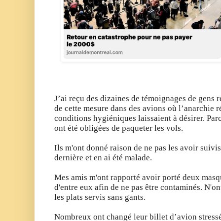
J’ai reçu des dizaines de témoignages de gens 
de cette mesure dans des avions où l’anarchie r
conditions hygiéniques laissaient à désirer.
Parc
ont été obligées de paqueter les vols.
Ils m'ont donné raison de ne pas les avoir suivis
dernière et en ai été malade.
Mes amis m'ont rapporté avoir porté deux masqu
d'entre eux afin de ne pas être contaminés.
N'ont
les plats servis sans gants.
Nombreux ont changé leur billet d’avion stres