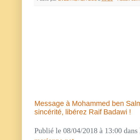
Message à Mohammed ben Salma
sincérité, libérez Raif Badawi !
Publié le 08/04/2018 à 13:00 dans