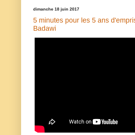
dimanche 18 juin 2017
5 minutes pour les 5 ans d'empr
Badawi