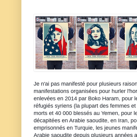
Je n'ai pas manifesté pour plusieurs raison
manifestations organisées pour hurler l'horr
enlevées en 2014 par Boko Haram, pour les
réfugiés syriens (la plupart des femmes et 
morts et 40 000 blessés au Yemen, pour les
décapitées en Arabie saoudite, en Iran, pou
emprisonnés en Turquie, les jeunes manif
Arabie saoudite depuis plusieurs années alo