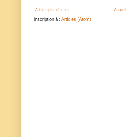
Articles plus récents
Accueil
Inscription à :
Articles (Atom)