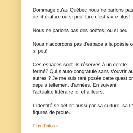
Dommage qu'au Québec nous ne parlons pa
de littérature ou si peu! Lire c'est vivre plus!
Nous ne parlons pas des poètes, ou si peu.
Nous n'accordons pas d'espace à la poésie 
si peu!
Ces espaces sont-ils réservés à un cercle
fermé? Qui s'auto-congratule sans s'ouvrir a
autres ? Je me suis tant posée cette questio
depuis tellement d'années. En suivant
l'actualité littéraire ici et ailleurs.
L'identité se définit aussi par sa culture, sa l
figures de proue.
Plus d'infos »