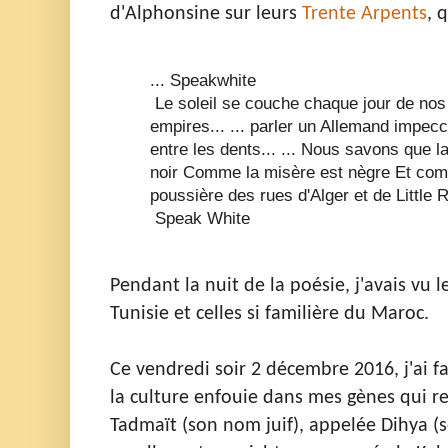
d'Alphonsine sur leurs
Trente Arpents
, 
... Speakwhite
Le soleil se couche chaque jour de nos 
empires...
... parler un Allemand impecc
entre les dents...
... Nous savons que la
noir
Comme la misère est nègre
Et com
poussière des rues d'Alger et de Little 
Speak White
Pendant la nuit de la poésie, j'avais vu le
Tunisie et celles si familière du Maroc.
Ce vendredi soir 2 décembre 2016, j'ai fa
la culture enfouie dans mes gènes qui re
Tadmaït (son nom juif), appelée
Dihya (