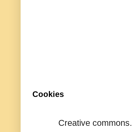
Cookies
Creative commons.