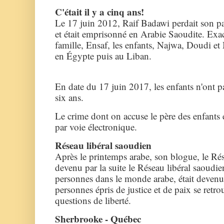
C'était il y a cinq ans!
Le 17 juin 2012, Raif Badawi perdait son pas
et était emprisonné en Arabie Saoudite. Exa
famille, Ensaf, les enfants, Najwa, Doudi et
en Égypte puis au Liban.
En date du 17 juin 2017, les enfants n'ont p
six ans.
Le crime dont on accuse le père des enfants es
par voie électronique.
Réseau libéral saoudien
Après le printemps arabe, son blogue, le Ré
devenu par la suite le Réseau libéral saoudie
personnes dans le monde arabe, était devenu l
personnes épris de justice et de paix se retr
questions de liberté.
Sherbrooke - Québec