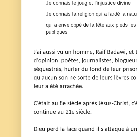
Je connais le joug et l'injustice divine
Je connais la religion qui a fardé la natu
qui a enveloppé de la tête aux pieds les
publiques
J'ai aussi vu un homme, Raif Badawi, et 
d'opinion, poètes, journalistes, blogueur
séquestrés, hurler du fond de leur priso
qu'aucun son ne sorte de leurs lèvres c
leur a été arrachée.
C'était au 8e siècle après Jésus-Christ, c'
continue au 21e siècle.
Dieu perd la face quand il s'attaque à 