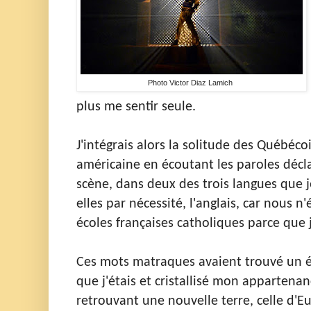
Photo Victor Diaz Lamich
plus me sentir seule.
J'intégrais alors la solitude des Québéc
américaine en écoutant les paroles décl
scène, dans deux des trois langues que je
elles par nécessité, l'anglais, car nous n
écoles françaises catholiques parce que j
Ces mots matraques avaient trouvé un é
que j'étais et cristallisé mon apparte
retrouvant une nouvelle terre, celle d'E