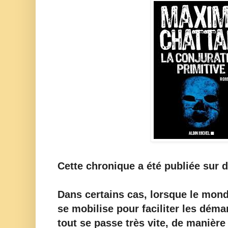
Cette chronique a été publiée sur d
Dans certains cas, lorsque le mond
se mobilise pour faciliter les déma
tout se passe très vite, de manière