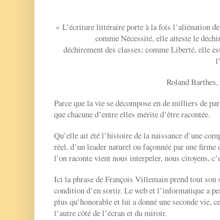
« L’écriture littéraire porte à la fois l’aliénation d
comme Nécessité, elle atteste le déchi
déchirement des classes; comme Liberté, elle est
l
Roland Barthes, L
Parce que la vie se décompose en de milliers de par
que chacune d’entre elles mérite d’être racontée.
Qu’elle ait été l’histoire de la naissance d’une com
réel, d’un leader naturel ou façonnée par une firme 
l’on raconte vient nous interpeler, nous citoyens, c’e
Ici la phrase de François Villemain prend tout son s
condition d’en sortir. Le web et l’informatique a per
plus qu’honorable et lui a donné une seconde vie, cel
l’autre côté de l’écran et du miroir.