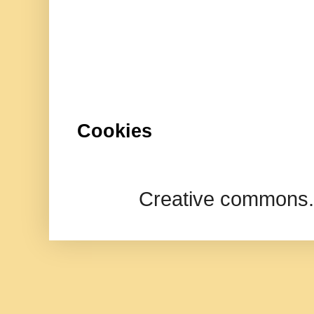
Cookies
Creative commons.