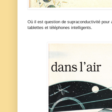
Où il est question de supraconductivité pour 
tablettes et téléphones intelligents.