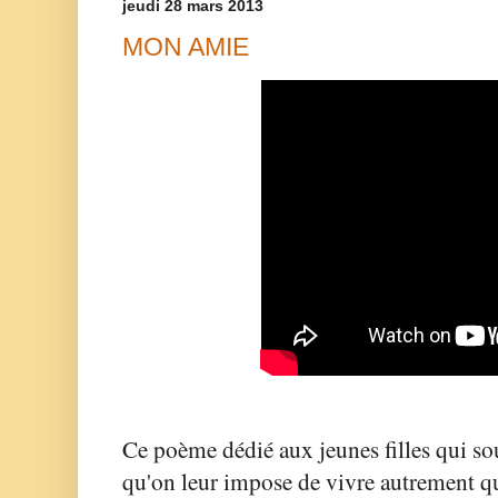
jeudi 28 mars 2013
MON AMIE
Ce poème dédié aux jeunes filles qui so
qu'on leur impose de vivre autrement qu