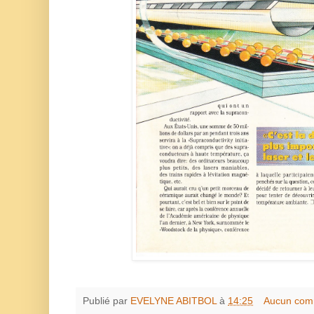
Publié par
EVELYNE ABITBOL
à
14:25
Aucun com