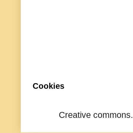
Cookies
Creative commons.