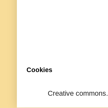
Cookies
Creative commons.