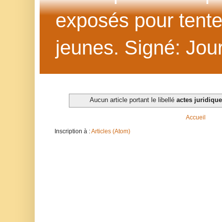
exposés pour tenter 
jeunes. Signé: Jour
Aucun article portant le libellé
actes juridiqu
Accueil
Inscription à :
Articles (Atom)